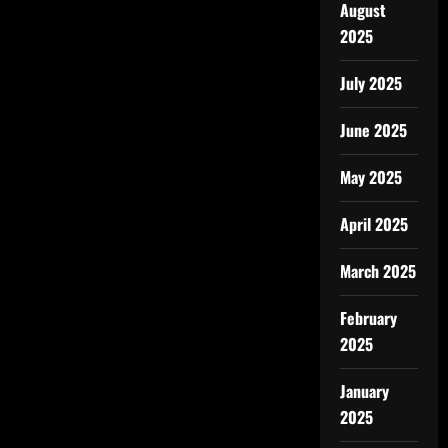
August
2025
July 2025
June 2025
May 2025
April 2025
March 2025
February
2025
January
2025