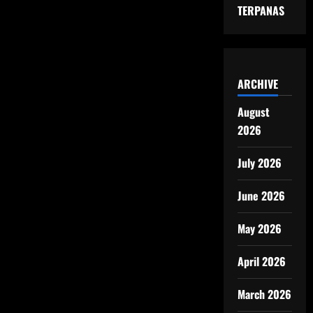
TERPANAS
ARCHIVE
August
2026
July 2026
June 2026
May 2026
April 2026
March 2026