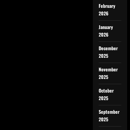
February
2026
January
2026
December
2025
November
2025
October
2025
September
2025