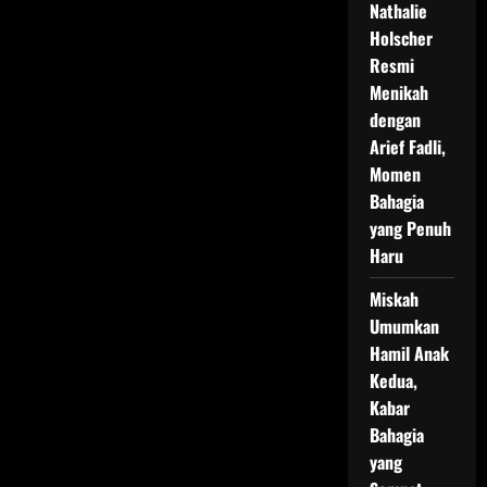
Nathalie
Holscher
Resmi
Menikah
dengan
Arief Fadli,
Momen
Bahagia
yang Penuh
Haru
Miskah
Umumkan
Hamil Anak
Kedua,
Kabar
Bahagia
yang