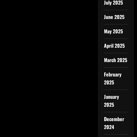
July 2025
June 2025
May 2025
April 2025
March 2025
February
2025
January
2025
December
2024