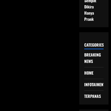
Sempat
Dikira
Hanya
Prank
CATEGORIES
BREAKING
NEWS
HOME
INFOTAIMENT
TERPANAS