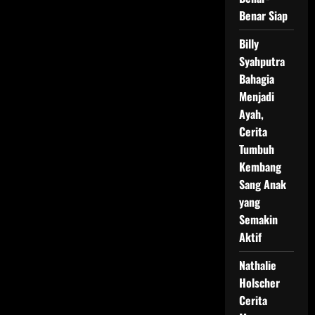
Benar Siap
Billy
Syahputra
Bahagia
Menjadi
Ayah,
Cerita
Tumbuh
Kembang
Sang Anak
yang
Semakin
Aktif
Nathalie
Holscher
Cerita