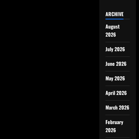
ARCHIVE
August
2026
July 2026
June 2026
May 2026
April 2026
March 2026
February
2026