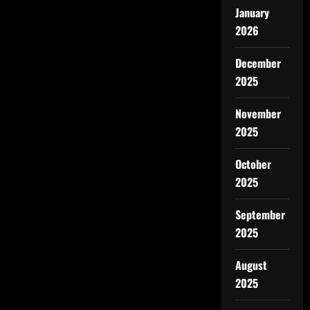
January
2026
December
2025
November
2025
October
2025
September
2025
August
2025