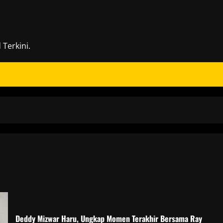
Terkini.
Deddy Mizwar Haru, Ungkap Momen Terakhir Bersama Ray