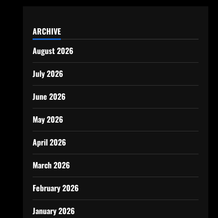
ARCHIVE
August 2026
July 2026
June 2026
May 2026
April 2026
March 2026
February 2026
January 2026