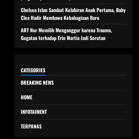
Chelsea Islan Sambut Kelahiran Anak Pertama, Baby
Clea Hadir Membawa Kebahagiaan Baru
ART Nur Memilih Menganggur karena Trauma,
Gugatan terhadap Erin Wartia Jadi Sorotan
CATEGORIES
BREAKING NEWS
HOME
INFOTAIMENT
TERPANAS