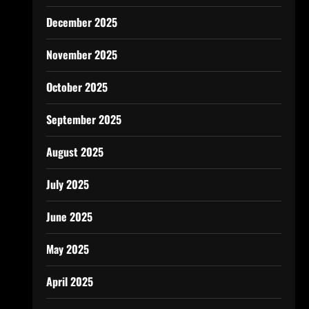
December 2025
November 2025
October 2025
September 2025
August 2025
July 2025
June 2025
May 2025
April 2025