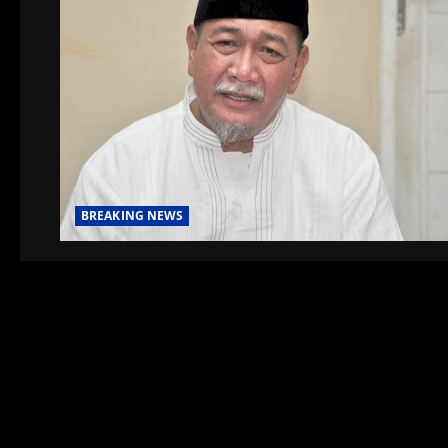
BREAKING NEWS