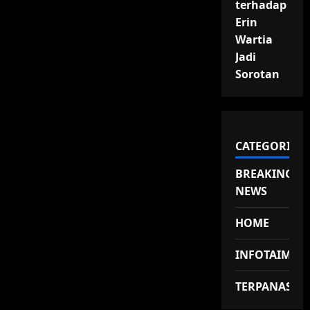
terhadap
Erin
Wartia
Jadi
Sorotan
CATEGORIES
BREAKING
NEWS
HOME
INFOTAIMEN
TERPANAS