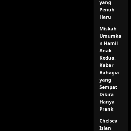
yang
Penuh
Haru
Miskah
Umumka
n Hamil
Anak
Kedua,
Kabar
Bahagia
yang
Sempat
Dikira
Hanya
Prank
Chelsea
Islan