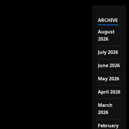
ARCHIVE
August
2026
July 2026
June 2026
May 2026
April 2026
March
2026
February