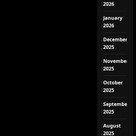
2026
January
2026
December
2025
November
2025
October
2025
September
2025
August
2025