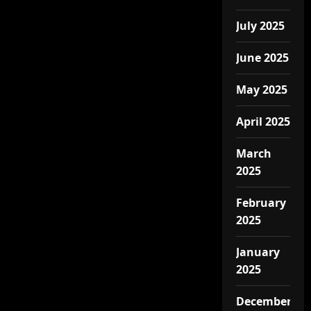
July 2025
June 2025
May 2025
April 2025
March
2025
February
2025
January
2025
December