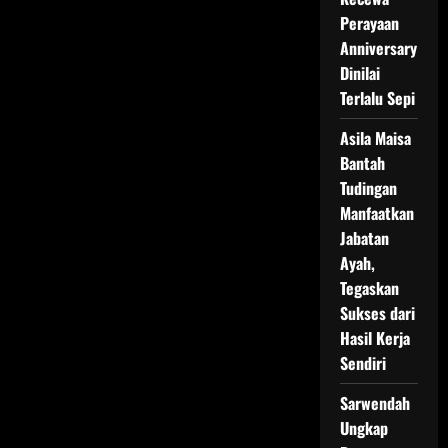
Perayaan
Anniversary
Dinilai
Terlalu Sepi
Asila Maisa
Bantah
Tudingan
Manfaatkan
Jabatan
Ayah,
Tegaskan
Sukses dari
Hasil Kerja
Sendiri
Sarwendah
Ungkap