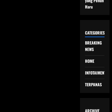
yang Penuh
Haru
CATEGORIES
BREAKING
NEWS
HOME
INFOTAIMENT
TERPANAS
ARCHIVE