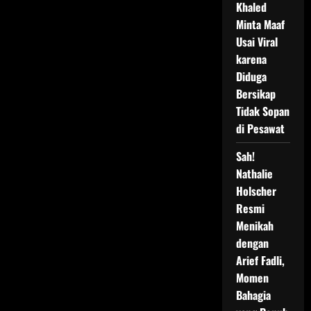
Khaled
Minta Maaf
Usai Viral
karena
Diduga
Bersikap
Tidak Sopan
di Pesawat
Sah!
Nathalie
Holscher
Resmi
Menikah
dengan
Arief Fadli,
Momen
Bahagia