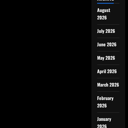
August
2026
July 2026
June 2026
May 2026
April 2026
March 2026
February
2026
January
2026