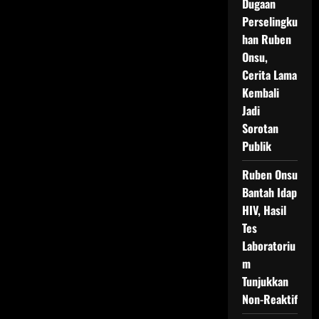
Dugaan
Perselingku
han Ruben
Onsu,
Cerita Lama
Kembali
Jadi
Sorotan
Publik
Ruben Onsu
Bantah Idap
HIV, Hasil
Tes
Laboratoriu
m
Tunjukkan
Non-Reaktif