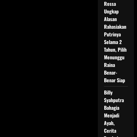
Rossa
Ungkap
Alasan
Rahasiakan
Putrinya
Selama 2
Tahun, Pilih
Menunggu
Raina
Benar-
Benar Siap
Billy
Syahputra
Bahagia
Menjadi
Ayah,
Cerita