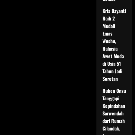
Kris Dayanti
Raih 2
Medali
Emas
Wushu,
Rahasia
Awet Muda
di Usia 51
Tahun Jadi
Sorotan
Ruben Onsu
Tanggapi
Kepindahan
Sarwendah
dari Rumah
Cilandak,