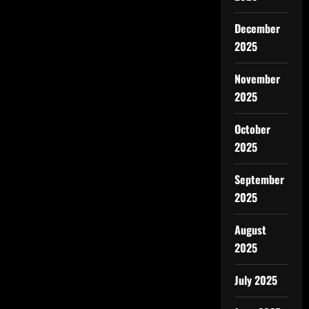
December
2025
November
2025
October
2025
September
2025
August
2025
July 2025