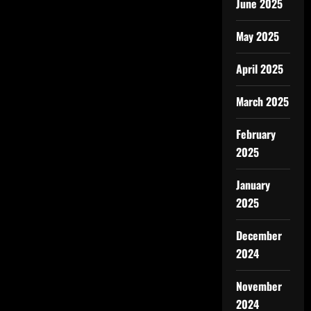
June 2025
May 2025
April 2025
March 2025
February
2025
January
2025
December
2024
November
2024