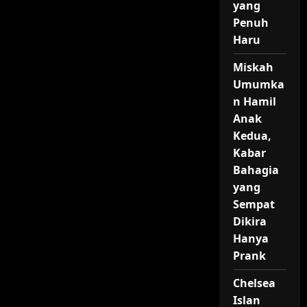
yang
Penuh
Haru
Miskah
Umumka
n Hamil
Anak
Kedua,
Kabar
Bahagia
yang
Sempat
Dikira
Hanya
Prank
Chelsea
Islan