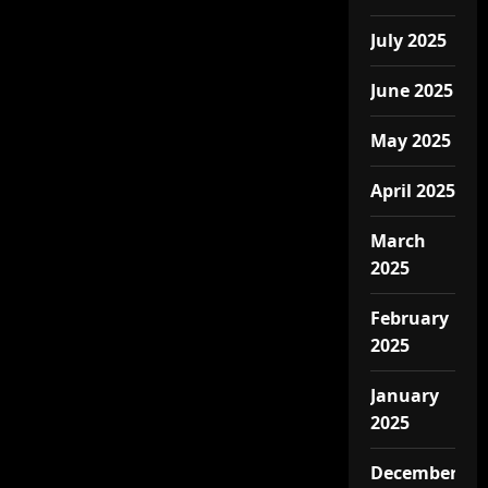
July 2025
June 2025
May 2025
April 2025
March
2025
February
2025
January
2025
December