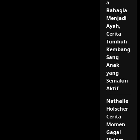
a
Bahagia
Menjadi
Ayah,
Cerita
Tumbuh
Kembang
Sang
Anak
yang
Semakin
Aktif
Nathalie
Holscher
Cerita
Momen
Gagal