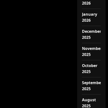
2026
January
2026
December
2025
November
2025
October
2025
September
2025
August
2025