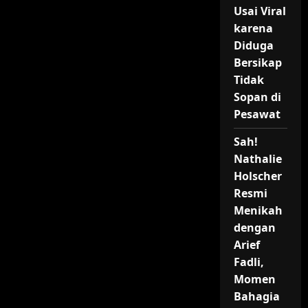
Usai Viral
karena
Diduga
Bersikap
Tidak
Sopan di
Pesawat
Sah!
Nathalie
Holscher
Resmi
Menikah
dengan
Arief
Fadli,
Momen
Bahagia