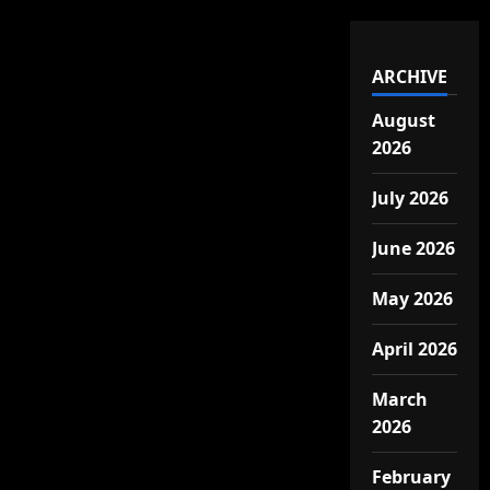
ARCHIVE
August
2026
July 2026
June 2026
May 2026
April 2026
March
2026
February