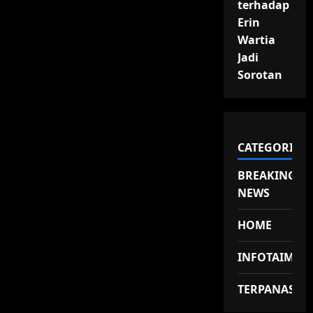
terhadap
Erin
Wartia
Jadi
Sorotan
CATEGORIES
BREAKING
NEWS
HOME
INFOTAIMEN
TERPANAS