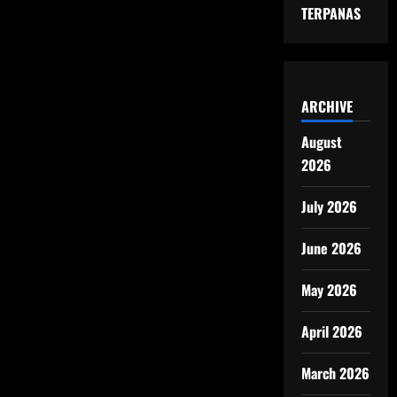
TERPANAS
ARCHIVE
August
2026
July 2026
June 2026
May 2026
April 2026
March 2026