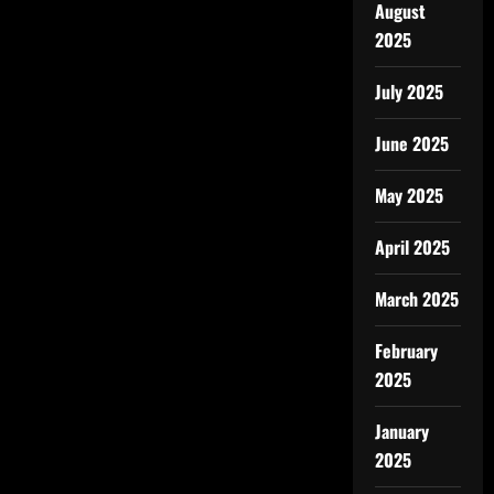
August
2025
July 2025
June 2025
May 2025
April 2025
March 2025
February
2025
January
2025