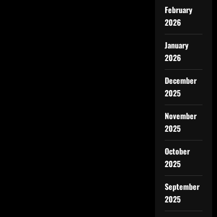
February
2026
January
2026
December
2025
November
2025
October
2025
September
2025