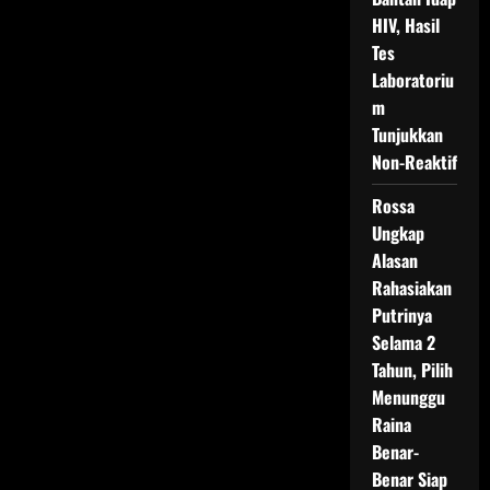
HIV, Hasil
Tes
Laboratoriu
m
Tunjukkan
Non-Reaktif
Rossa
Ungkap
Alasan
Rahasiakan
Putrinya
Selama 2
Tahun, Pilih
Menunggu
Raina
Benar-
Benar Siap