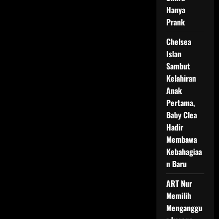
Hanya
Prank
Chelsea
Islan
Sambut
Kelahiran
Anak
Pertama,
Baby Clea
Hadir
Membawa
Kebahagiaa
n Baru
ART Nur
Memilih
Menganggu