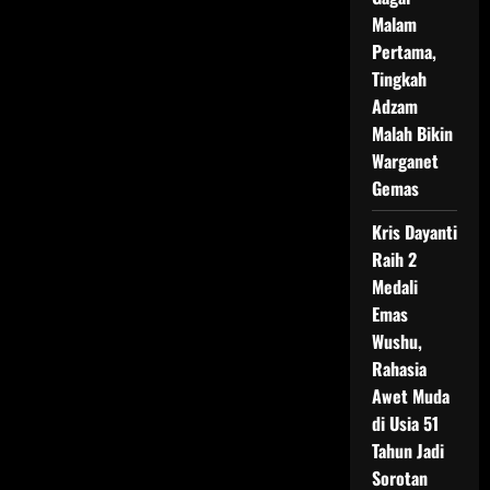
Malam
Pertama,
Tingkah
Adzam
Malah Bikin
Warganet
Gemas
Kris Dayanti
Raih 2
Medali
Emas
Wushu,
Rahasia
Awet Muda
di Usia 51
Tahun Jadi
Sorotan