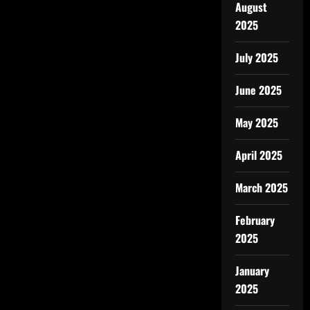
August
2025
July 2025
June 2025
May 2025
April 2025
March 2025
February
2025
January
2025