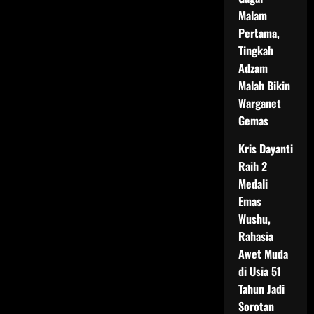
Malam
Pertama,
Tingkah
Adzam
Malah Bikin
Warganet
Gemas
Kris Dayanti
Raih 2
Medali
Emas
Wushu,
Rahasia
Awet Muda
di Usia 51
Tahun Jadi
Sorotan