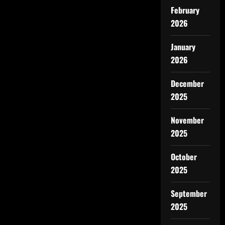
February
2026
January
2026
December
2025
November
2025
October
2025
September
2025