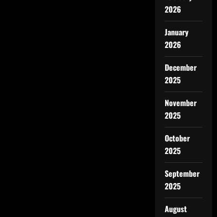
2026
January
2026
December
2025
November
2025
October
2025
September
2025
August