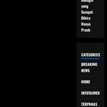
Bahagia
yang
Sempat
Dikira
Hanya
Prank
CATEGORIES
BREAKING
NEWS
HOME
INFOTAIMENT
TERPANAS