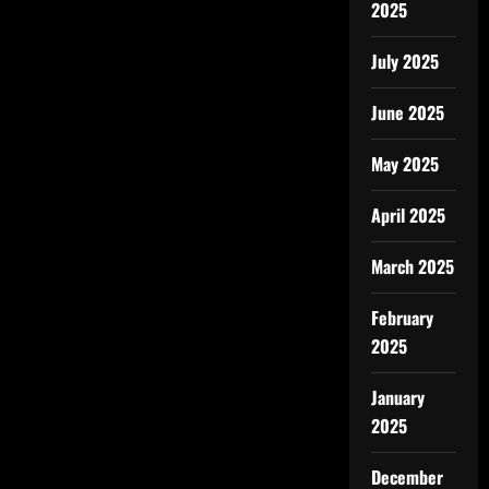
2025
July 2025
June 2025
May 2025
April 2025
March 2025
February
2025
January
2025
December