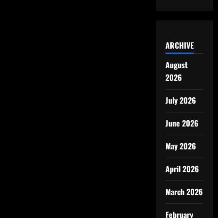
ARCHIVE
August
2026
July 2026
June 2026
May 2026
April 2026
March 2026
February