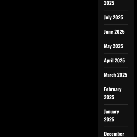
2025
July 2025
June 2025
May 2025
April 2025
March 2025
February
2025
January
2025
December