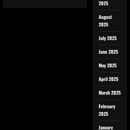
2025
August
2025
July 2025
June 2025
May 2025
April 2025
March 2025
February
2025
January