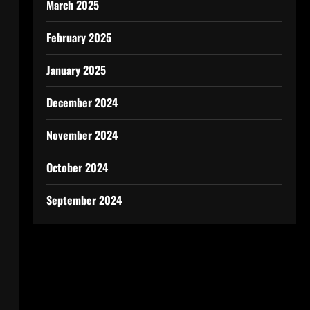
March 2025
February 2025
January 2025
December 2024
November 2024
October 2024
September 2024