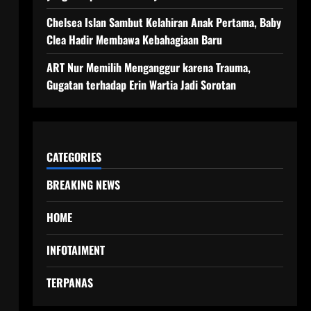
Chelsea Islan Sambut Kelahiran Anak Pertama, Baby
Clea Hadir Membawa Kebahagiaan Baru
ART Nur Memilih Menganggur karena Trauma,
Gugatan terhadap Erin Wartia Jadi Sorotan
CATEGORIES
BREAKING NEWS
HOME
INFOTAIMENT
TERPANAS