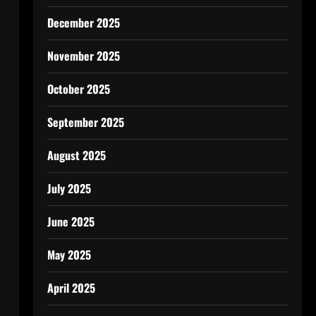
December 2025
November 2025
October 2025
September 2025
August 2025
July 2025
June 2025
May 2025
April 2025