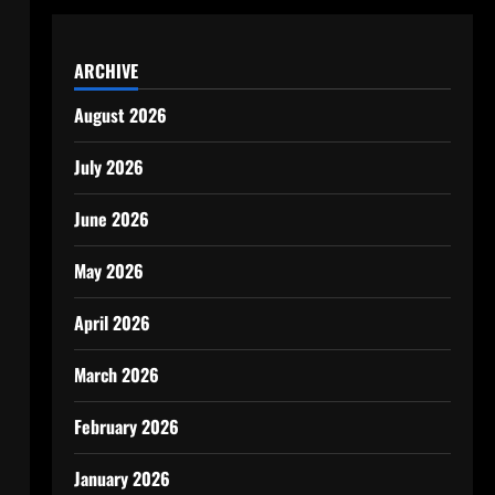
ARCHIVE
August 2026
July 2026
June 2026
May 2026
April 2026
March 2026
February 2026
January 2026