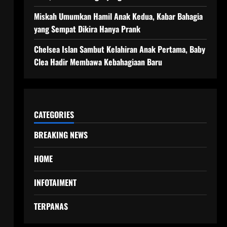
Miskah Umumkan Hamil Anak Kedua, Kabar Bahagia
yang Sempat Dikira Hanya Prank
Chelsea Islan Sambut Kelahiran Anak Pertama, Baby
Clea Hadir Membawa Kebahagiaan Baru
CATEGORIES
BREAKING NEWS
HOME
INFOTAIMENT
TERPANAS