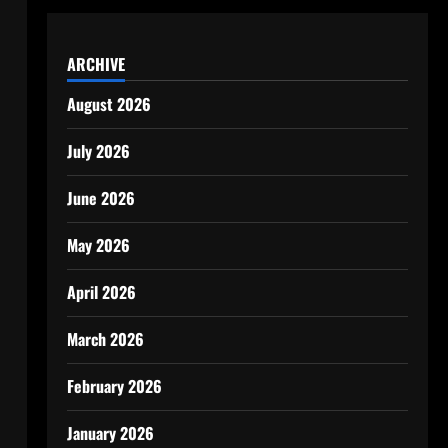
ARCHIVE
August 2026
July 2026
June 2026
May 2026
April 2026
March 2026
February 2026
January 2026