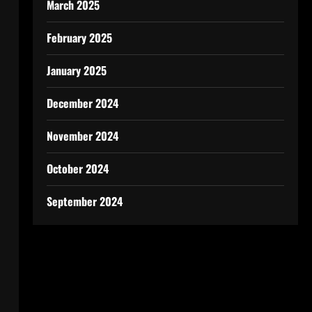
March 2025
February 2025
January 2025
December 2024
November 2024
October 2024
September 2024