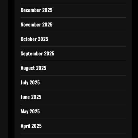
December 2025
November 2025
October 2025
September 2025
August 2025
July 2025
June 2025
May 2025
April 2025