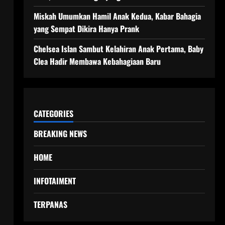
Miskah Umumkan Hamil Anak Kedua, Kabar Bahagia
yang Sempat Dikira Hanya Prank
Chelsea Islan Sambut Kelahiran Anak Pertama, Baby
Clea Hadir Membawa Kebahagiaan Baru
CATEGORIES
BREAKING NEWS
HOME
INFOTAIMENT
TERPANAS