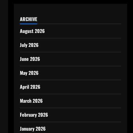
ARCHIVE
August 2026
July 2026
June 2026
May 2026
April 2026
March 2026
February 2026
January 2026