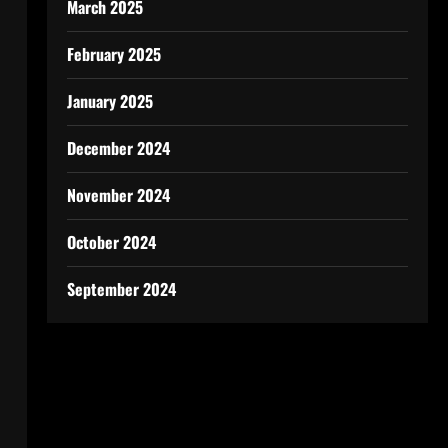
March 2025
February 2025
January 2025
December 2024
November 2024
October 2024
September 2024