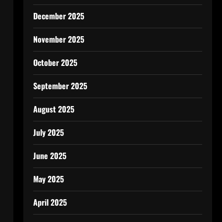
December 2025
November 2025
October 2025
September 2025
August 2025
July 2025
June 2025
May 2025
April 2025