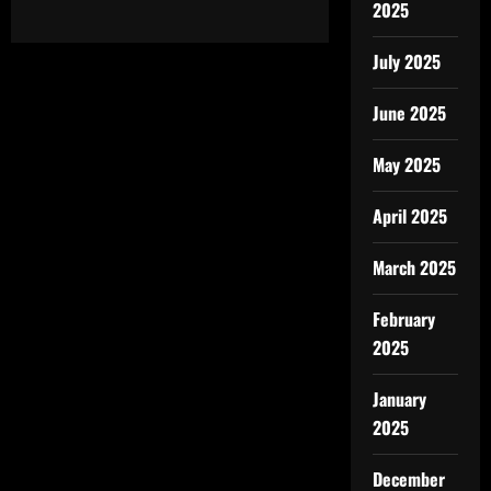
2025
July 2025
June 2025
May 2025
April 2025
March 2025
February
2025
January
2025
December