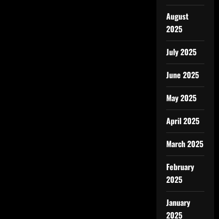
August
2025
July 2025
June 2025
May 2025
April 2025
March 2025
February
2025
January
2025