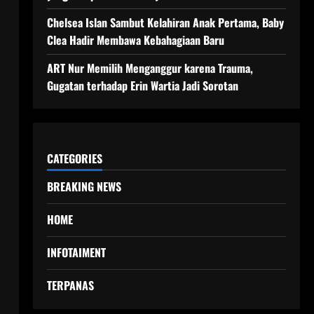
Chelsea Islan Sambut Kelahiran Anak Pertama, Baby
Clea Hadir Membawa Kebahagiaan Baru
ART Nur Memilih Menganggur karena Trauma,
Gugatan terhadap Erin Wartia Jadi Sorotan
CATEGORIES
BREAKING NEWS
HOME
INFOTAIMENT
TERPANAS