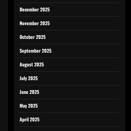
December 2025
November 2025
October 2025
September 2025
August 2025
July 2025
June 2025
May 2025
April 2025