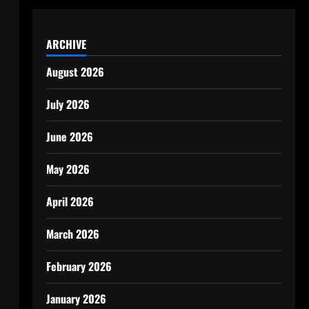
ARCHIVE
August 2026
July 2026
June 2026
May 2026
April 2026
March 2026
February 2026
January 2026