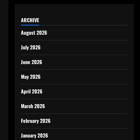
ARCHIVE
August 2026
July 2026
June 2026
May 2026
April 2026
March 2026
February 2026
January 2026