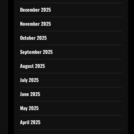
December 2025
November 2025
October 2025
September 2025
August 2025
July 2025
June 2025
May 2025
April 2025