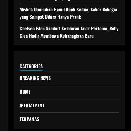
Miskah Umumkan Hamil Anak Kedua, Kabar Bahagia
yang Sempat Dikira Hanya Prank
Chelsea Islan Sambut Kelahiran Anak Pertama, Baby
Clea Hadir Membawa Kebahagiaan Baru
CATEGORIES
BREAKING NEWS
HOME
INFOTAIMENT
TERPANAS