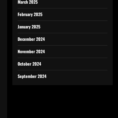
March 2025
February 2025
January 2025
December 2024
November 2024
October 2024
September 2024