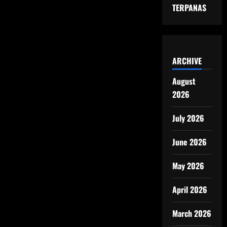
TERPANAS
ARCHIVE
August
2026
July 2026
June 2026
May 2026
April 2026
March 2026