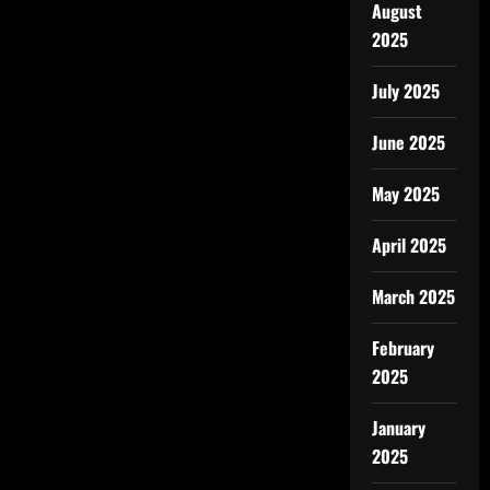
August
2025
July 2025
June 2025
May 2025
April 2025
March 2025
February
2025
January
2025