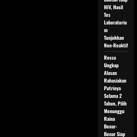
HIV, Hasil
Tes
Laboratoriu
m
Tunjukkan
Non-Reaktif
Rossa
Ungkap
Alasan
Rahasiakan
Putrinya
Selama 2
Tahun, Pilih
Menunggu
Raina
Benar-
Benar Siap