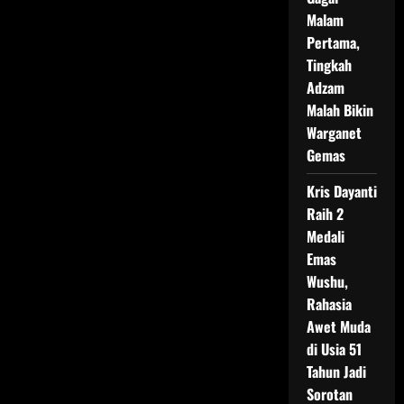
Malam
Pertama,
Tingkah
Adzam
Malah Bikin
Warganet
Gemas
Kris Dayanti
Raih 2
Medali
Emas
Wushu,
Rahasia
Awet Muda
di Usia 51
Tahun Jadi
Sorotan