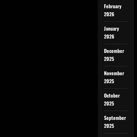
February
2026
January
2026
December
2025
November
2025
October
2025
September
2025