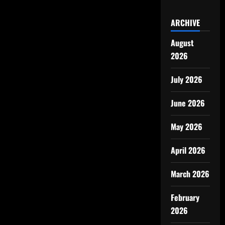
ARCHIVE
August
2026
July 2026
June 2026
May 2026
April 2026
March 2026
February
2026