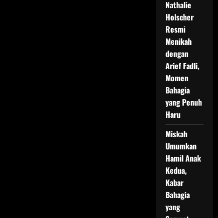
Nathalie
Holscher
Resmi
Menikah
dengan
Arief Fadli,
Momen
Bahagia
yang Penuh
Haru
Miskah
Umumkan
Hamil Anak
Kedua,
Kabar
Bahagia
yang