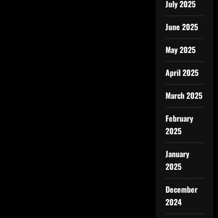
July 2025
June 2025
May 2025
April 2025
March 2025
February
2025
January
2025
December
2024