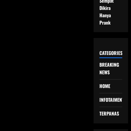
Sempat
Dikira
Hanya
Prank
CATEGORIES
BREAKING
NEWS
HOME
INFOTAIMENT
TERPANAS