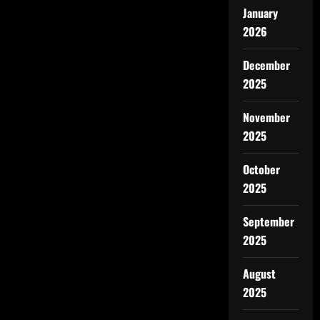
January
2026
December
2025
November
2025
October
2025
September
2025
August
2025