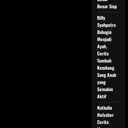
Benar Siap
Billy
Syahputra
Bahagia
Menjadi
Ayah,
Cerita
Tumbuh
Kembang
Sang Anak
yang
Semakin
Aktif
Nathalie
Holscher
Cerita