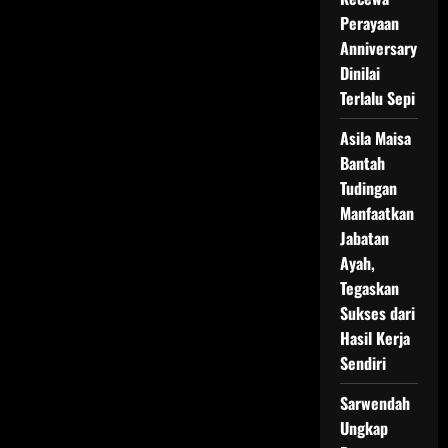
Perayaan
Anniversary
Dinilai
Terlalu Sepi
Asila Maisa
Bantah
Tudingan
Manfaatkan
Jabatan
Ayah,
Tegaskan
Sukses dari
Hasil Kerja
Sendiri
Sarwendah
Ungkap