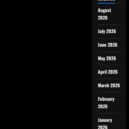
August
2026
July 2026
June 2026
May 2026
April 2026
March 2026
February
2026
January
2026