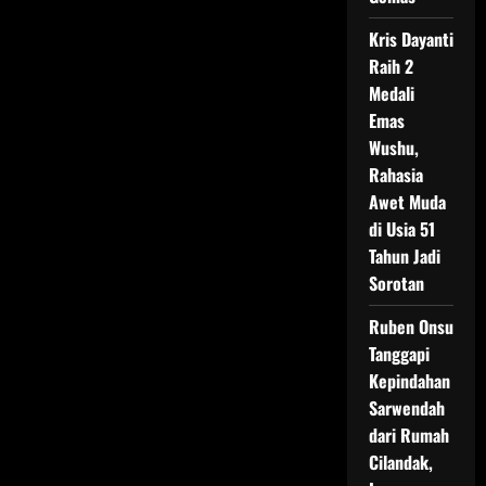
Kris Dayanti
Raih 2
Medali
Emas
Wushu,
Rahasia
Awet Muda
di Usia 51
Tahun Jadi
Sorotan
Ruben Onsu
Tanggapi
Kepindahan
Sarwendah
dari Rumah
Cilandak,