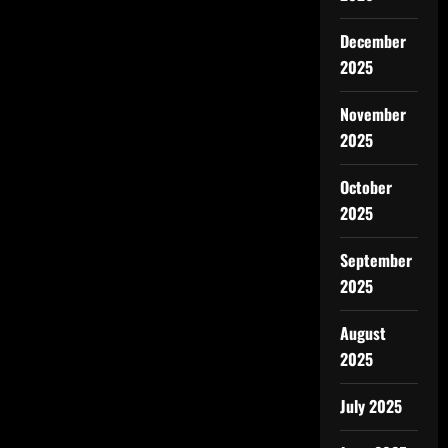
December
2025
November
2025
October
2025
September
2025
August
2025
July 2025