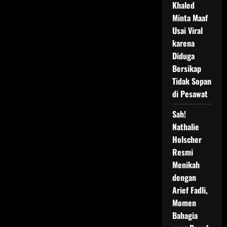
Khaled
Minta Maaf
Usai Viral
karena
Diduga
Bersikap
Tidak Sopan
di Pesawat
Sah!
Nathalie
Holscher
Resmi
Menikah
dengan
Arief Fadli,
Momen
Bahagia