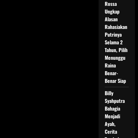
Rossa
Ungkap
Alasan
Rahasiakan
Putrinya
Selama 2
Tahun, Pilih
Menunggu
Raina
Benar-
Benar Siap
Billy
Syahputra
Bahagia
Menjadi
Ayah,
Cerita