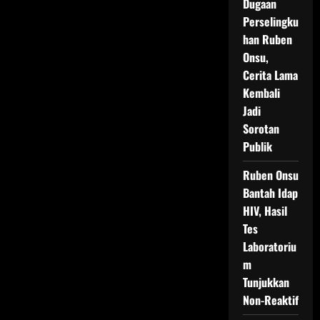
Dugaan
Perselingku
han Ruben
Onsu,
Cerita Lama
Kembali
Jadi
Sorotan
Publik
Ruben Onsu
Bantah Idap
HIV, Hasil
Tes
Laboratoriu
m
Tunjukkan
Non-Reaktif