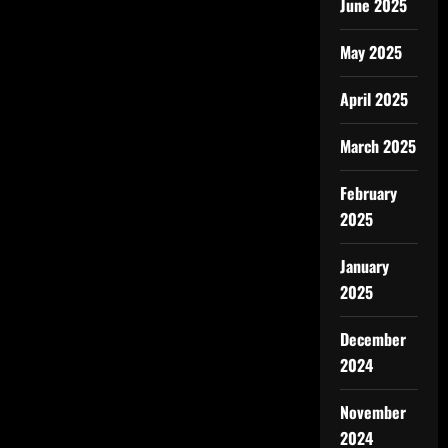
June 2025
May 2025
April 2025
March 2025
February
2025
January
2025
December
2024
November
2024