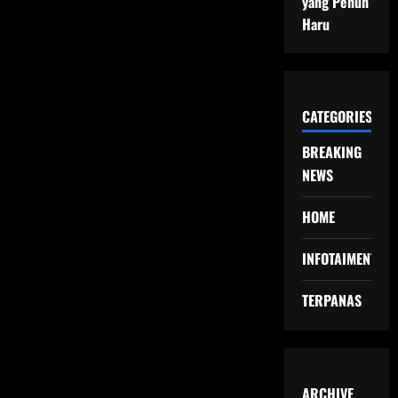
yang Penuh
Haru
CATEGORIES
BREAKING
NEWS
HOME
INFOTAIMENT
TERPANAS
ARCHIVE