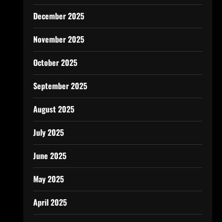
December 2025
November 2025
October 2025
September 2025
August 2025
July 2025
June 2025
May 2025
April 2025