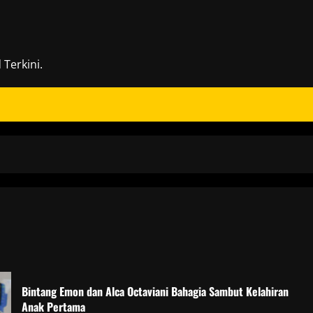
Terkini.
Bintang Emon dan Alca Octaviani Bahagia Sambut Kelahiran
Anak Pertama