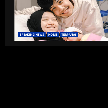
BREAKING NEWS
HOME
TERPANAS