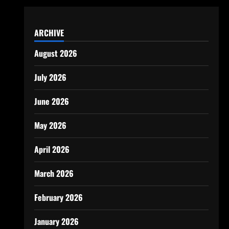
ARCHIVE
August 2026
July 2026
June 2026
May 2026
April 2026
March 2026
February 2026
January 2026