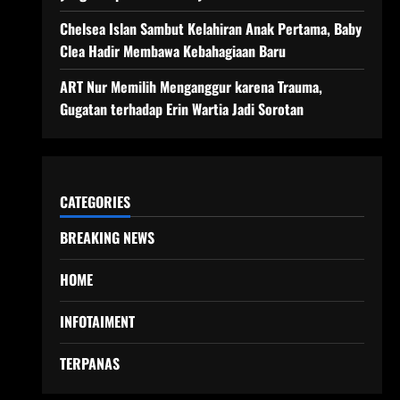
Chelsea Islan Sambut Kelahiran Anak Pertama, Baby
Clea Hadir Membawa Kebahagiaan Baru
ART Nur Memilih Menganggur karena Trauma,
Gugatan terhadap Erin Wartia Jadi Sorotan
CATEGORIES
BREAKING NEWS
HOME
INFOTAIMENT
TERPANAS