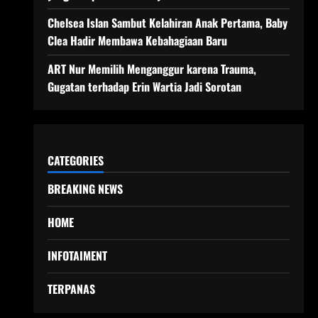
Chelsea Islan Sambut Kelahiran Anak Pertama, Baby
Clea Hadir Membawa Kebahagiaan Baru
ART Nur Memilih Menganggur karena Trauma,
Gugatan terhadap Erin Wartia Jadi Sorotan
CATEGORIES
BREAKING NEWS
HOME
INFOTAIMENT
TERPANAS