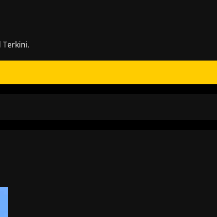
Terkini.