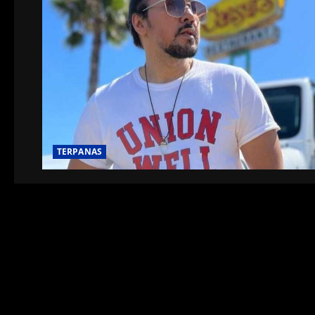
TERPANAS