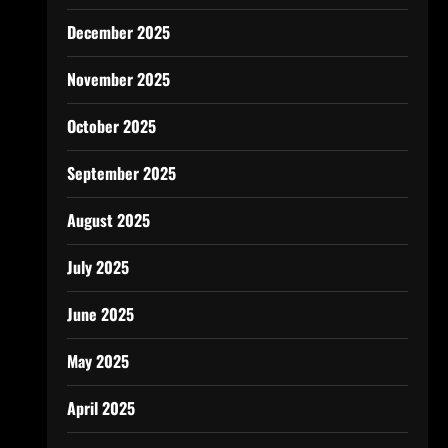
December 2025
November 2025
October 2025
September 2025
August 2025
July 2025
June 2025
May 2025
April 2025