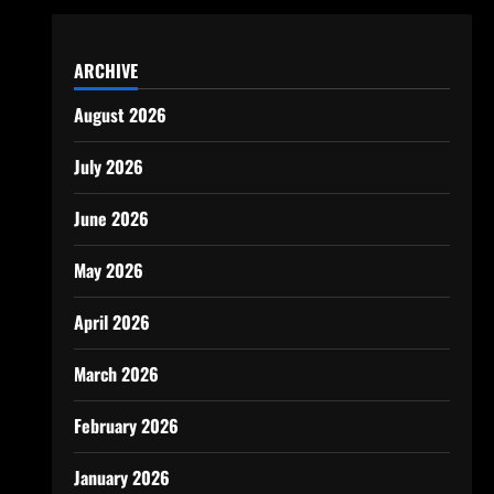
ARCHIVE
August 2026
July 2026
June 2026
May 2026
April 2026
March 2026
February 2026
January 2026