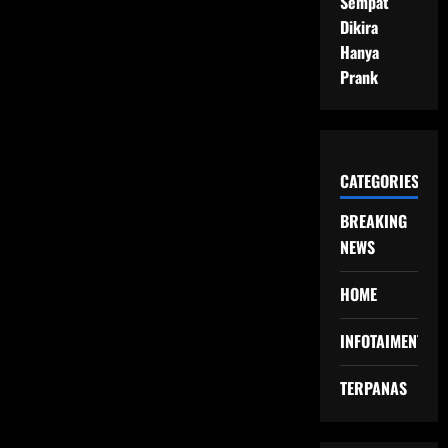
Sempat
Dikira
Hanya
Prank
CATEGORIES
BREAKING
NEWS
HOME
INFOTAIMENT
TERPANAS