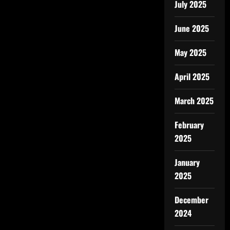
July 2025
June 2025
May 2025
April 2025
March 2025
February
2025
January
2025
December
2024