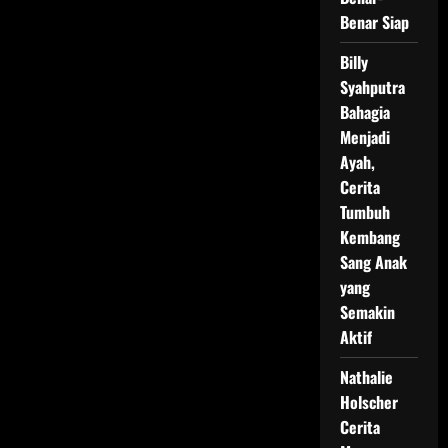
Benar Siap
Billy
Syahputra
Bahagia
Menjadi
Ayah,
Cerita
Tumbuh
Kembang
Sang Anak
yang
Semakin
Aktif
Nathalie
Holscher
Cerita