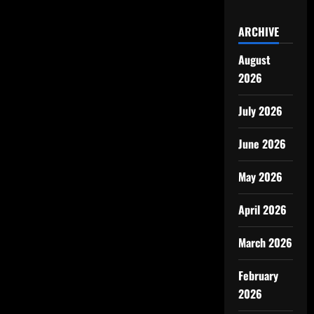
ARCHIVE
August
2026
July 2026
June 2026
May 2026
April 2026
March 2026
February
2026