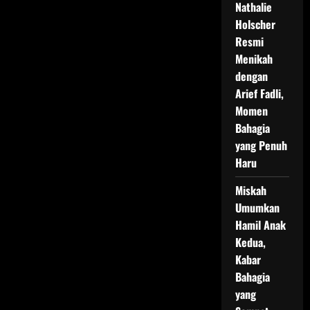
Nathalie
Holscher
Resmi
Menikah
dengan
Arief Fadli,
Momen
Bahagia
yang Penuh
Haru
Miskah
Umumkan
Hamil Anak
Kedua,
Kabar
Bahagia
yang