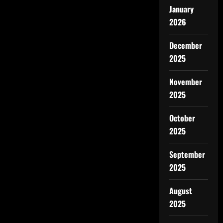
January
2026
December
2025
November
2025
October
2025
September
2025
August
2025