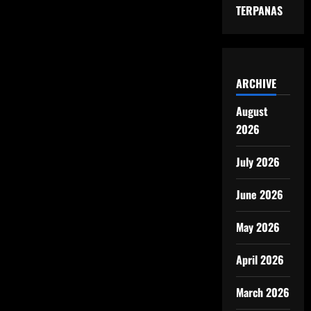
TERPANAS
ARCHIVE
August
2026
July 2026
June 2026
May 2026
April 2026
March 2026