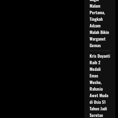
Malam
Pertama,
Tingkah
Adzam
Malah Bikin
Warganet
Gemas
Kris Dayanti
Raih 2
Medali
Emas
Wushu,
Rahasia
Awet Muda
di Usia 51
Tahun Jadi
Sorotan