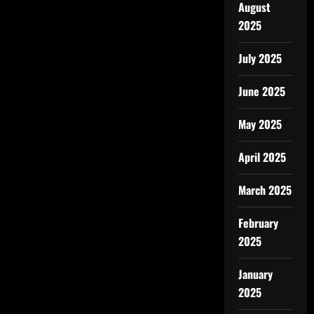
August
2025
July 2025
June 2025
May 2025
April 2025
March 2025
February
2025
January
2025