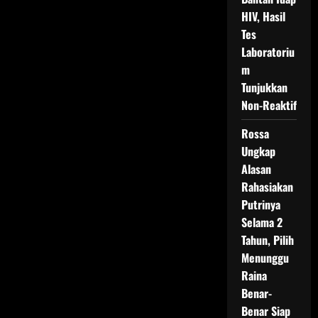
HIV, Hasil
Tes
Laboratoriu
m
Tunjukkan
Non-Reaktif
Rossa
Ungkap
Alasan
Rahasiakan
Putrinya
Selama 2
Tahun, Pilih
Menunggu
Raina
Benar-
Benar Siap