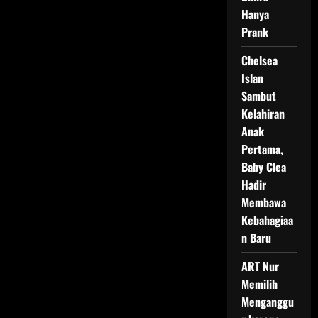
Hanya
Prank
Chelsea
Islan
Sambut
Kelahiran
Anak
Pertama,
Baby Clea
Hadir
Membawa
Kebahagiaa
n Baru
ART Nur
Memilih
Menganggu