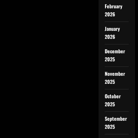
February
2026
January
2026
December
2025
November
2025
October
2025
September
2025