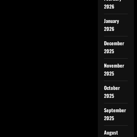
2026
January
2026
December
2025
November
2025
October
2025
September
2025
August