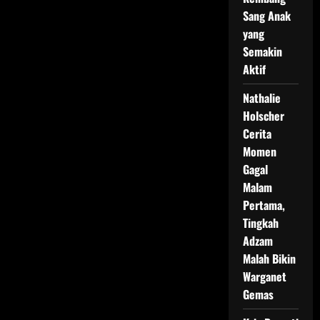
Sang Anak
yang
Semakin
Aktif
Nathalie
Holscher
Cerita
Momen
Gagal
Malam
Pertama,
Tingkah
Adzam
Malah Bikin
Warganet
Gemas