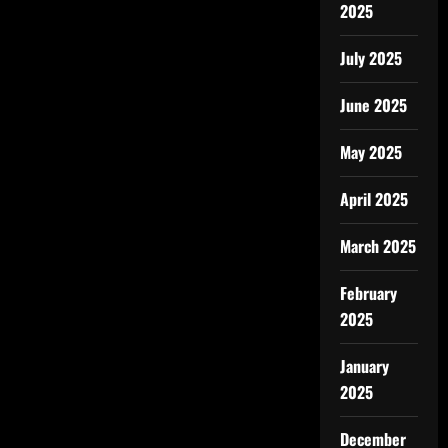
2025
July 2025
June 2025
May 2025
April 2025
March 2025
February
2025
January
2025
December