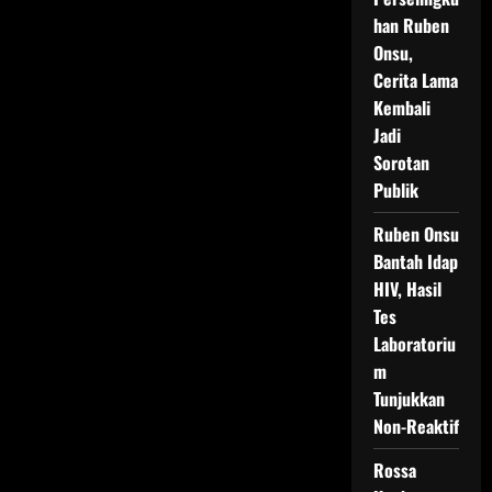
han Ruben
Onsu,
Cerita Lama
Kembali
Jadi
Sorotan
Publik
Ruben Onsu
Bantah Idap
HIV, Hasil
Tes
Laboratoriu
m
Tunjukkan
Non-Reaktif
Rossa