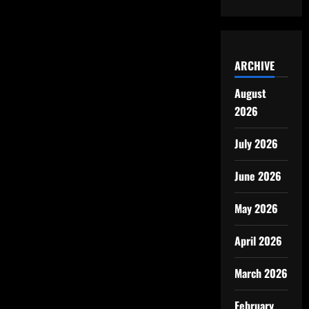
ARCHIVE
August
2026
July 2026
June 2026
May 2026
April 2026
March 2026
February