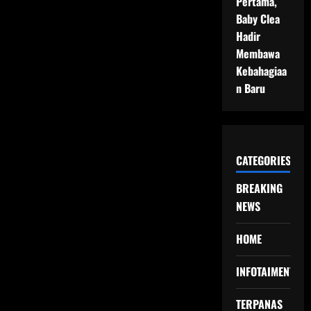
Pertama,
Baby Clea
Hadir
Membawa
Kebahagiaa
n Baru
CATEGORIES
BREAKING
NEWS
HOME
INFOTAIMENT
TERPANAS