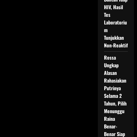
HIV, Hasil
Tes
Laboratoriu
m
Tunjukkan
Non-Reaktif
Rossa
Ungkap
Alasan
Rahasiakan
Putrinya
Selama 2
Tahun, Pilih
Menunggu
Raina
Benar-
Benar Siap