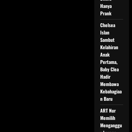
Hanya
Prank
Chelsea
Islan
Sambut
Kelahiran
Anak
Pertama,
Baby Clea
Hadir
Membawa
Kebahagiaa
n Baru
ART Nur
Memilih
Menganggu