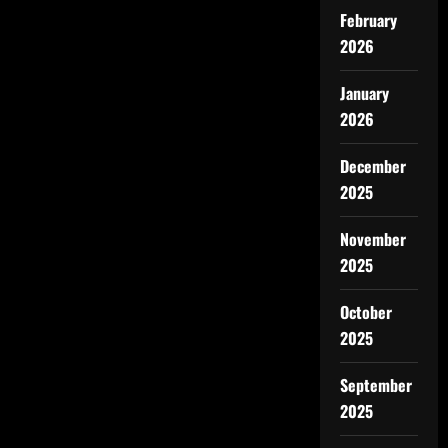
February
2026
January
2026
December
2025
November
2025
October
2025
September
2025