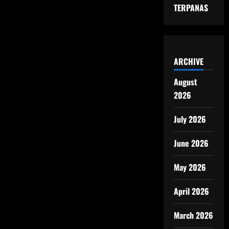
TERPANAS
ARCHIVE
August
2026
July 2026
June 2026
May 2026
April 2026
March 2026