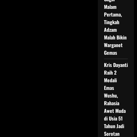
Malam
Pertama,
Tingkah
Adzam
Malah Bikin
Warganet
Gemas
Kris Dayanti
Raih 2
Medali
Emas
Wushu,
Rahasia
Awet Muda
di Usia 51
Tahun Jadi
Sorotan