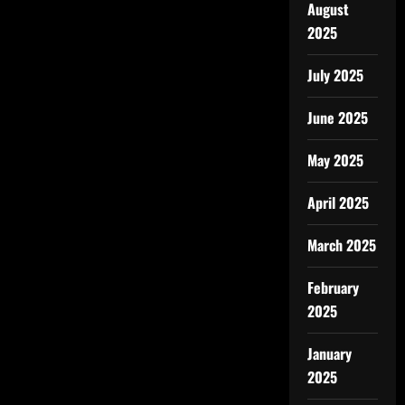
August
2025
July 2025
June 2025
May 2025
April 2025
March 2025
February
2025
January
2025