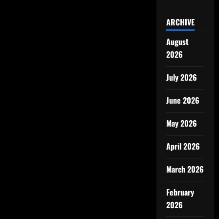
ARCHIVE
August
2026
July 2026
June 2026
May 2026
April 2026
March 2026
February
2026