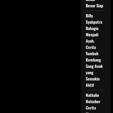
Benar Siap
Billy
Syahputra
Bahagia
Menjadi
Ayah,
Cerita
Tumbuh
Kembang
Sang Anak
yang
Semakin
Aktif
Nathalie
Holscher
Cerita