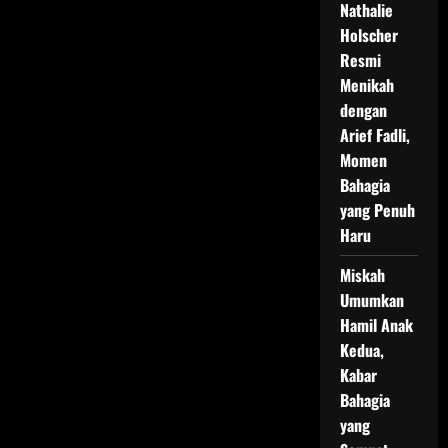
Nathalie
Holscher
Resmi
Menikah
dengan
Arief Fadli,
Momen
Bahagia
yang Penuh
Haru
Miskah
Umumkan
Hamil Anak
Kedua,
Kabar
Bahagia
yang