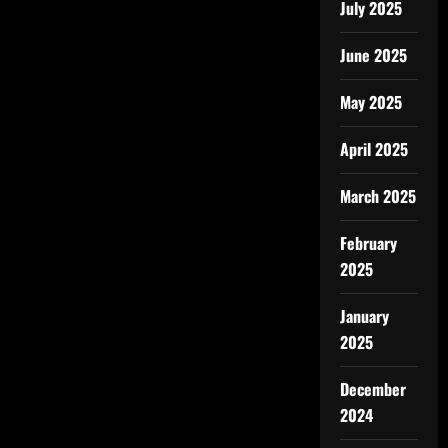
July 2025
June 2025
May 2025
April 2025
March 2025
February
2025
January
2025
December
2024