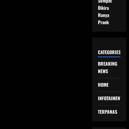
Sempat
Dikira
Hanya
Prank
CATEGORIES
BREAKING
NEWS
HOME
INFOTAIMENT
TERPANAS