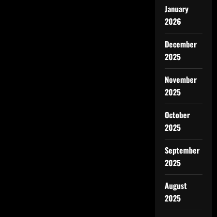
January
2026
December
2025
November
2025
October
2025
September
2025
August
2025