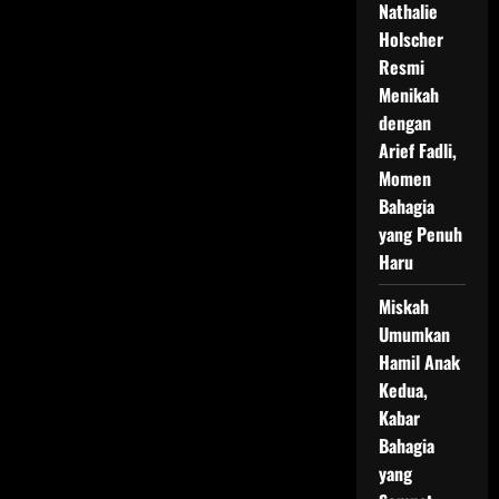
Nathalie
Holscher
Resmi
Menikah
dengan
Arief Fadli,
Momen
Bahagia
yang Penuh
Haru
Miskah
Umumkan
Hamil Anak
Kedua,
Kabar
Bahagia
yang