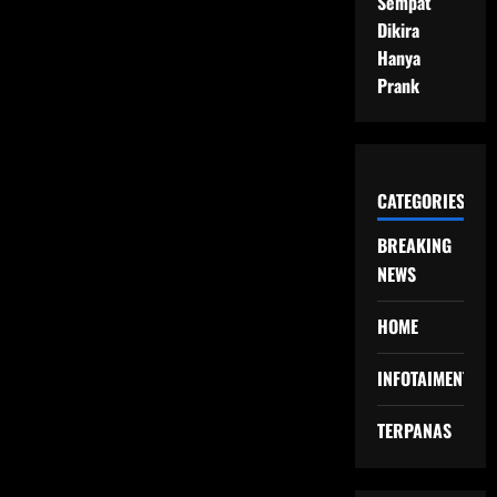
Sempat
Dikira
Hanya
Prank
CATEGORIES
BREAKING
NEWS
HOME
INFOTAIMENT
TERPANAS