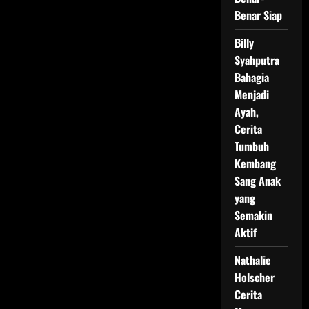
Benar Siap
Billy
Syahputra
Bahagia
Menjadi
Ayah,
Cerita
Tumbuh
Kembang
Sang Anak
yang
Semakin
Aktif
Nathalie
Holscher
Cerita