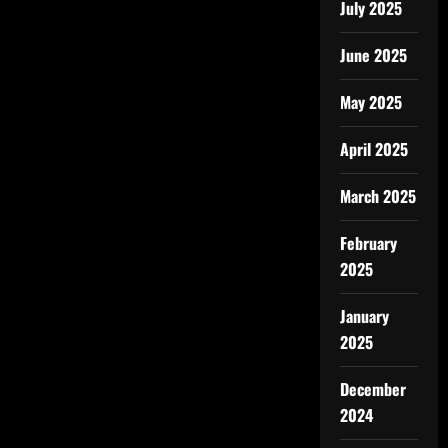
July 2025
June 2025
May 2025
April 2025
March 2025
February
2025
January
2025
December
2024