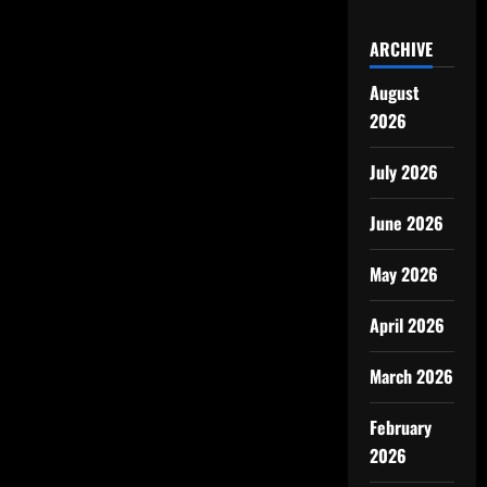
ARCHIVE
August
2026
July 2026
June 2026
May 2026
April 2026
March 2026
February
2026