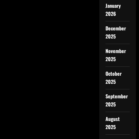
January
2026
December
2025
November
2025
October
2025
September
2025
August
2025