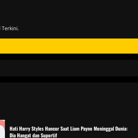
Terkini.
Hati Harry Styles Hancur Saat Liam Payne Meninggal Dunia:
Dia Hangat dan Suportif