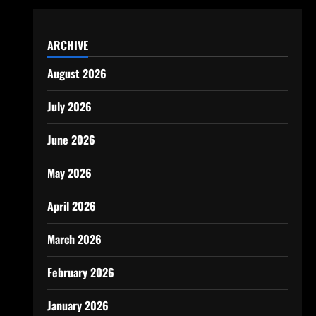
ARCHIVE
August 2026
July 2026
June 2026
May 2026
April 2026
March 2026
February 2026
January 2026