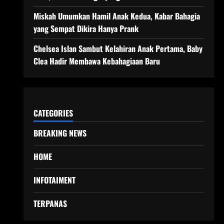
Miskah Umumkan Hamil Anak Kedua, Kabar Bahagia
yang Sempat Dikira Hanya Prank
Chelsea Islan Sambut Kelahiran Anak Pertama, Baby
Clea Hadir Membawa Kebahagiaan Baru
CATEGORIES
BREAKING NEWS
HOME
INFOTAIMENT
TERPANAS