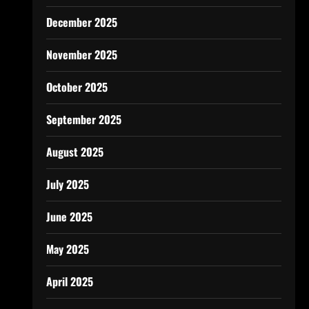
December 2025
November 2025
October 2025
September 2025
August 2025
July 2025
June 2025
May 2025
April 2025