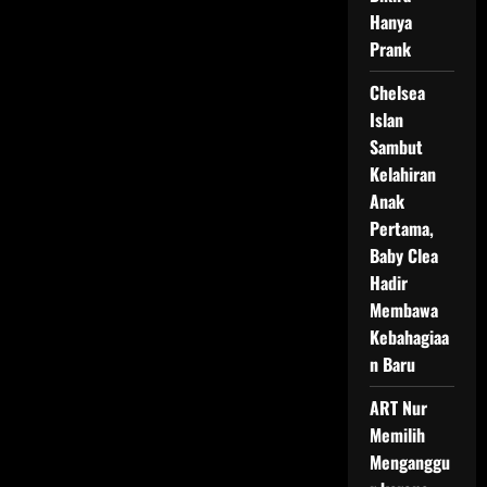
Hanya
Prank
Chelsea
Islan
Sambut
Kelahiran
Anak
Pertama,
Baby Clea
Hadir
Membawa
Kebahagiaa
n Baru
ART Nur
Memilih
Menganggu