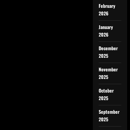
February
2026
January
2026
December
2025
November
2025
October
2025
September
2025