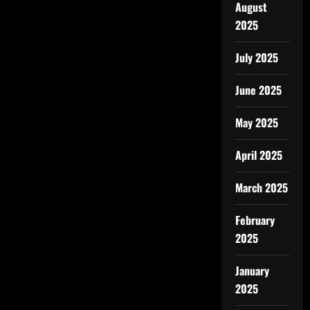
August
2025
July 2025
June 2025
May 2025
April 2025
March 2025
February
2025
January
2025