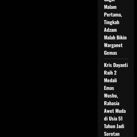
Malam
Pertama,
Tingkah
Adzam
Malah Bikin
Warganet
Gemas
Kris Dayanti
Raih 2
Medali
Emas
Wushu,
Rahasia
Awet Muda
di Usia 51
Tahun Jadi
Sorotan