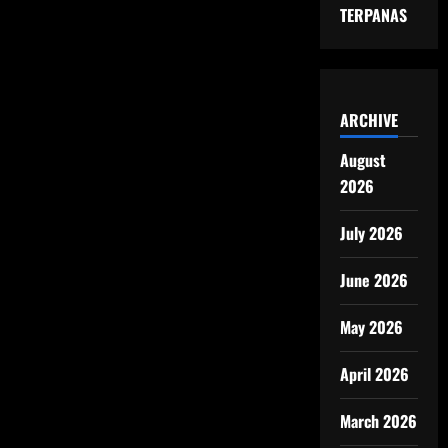
TERPANAS
ARCHIVE
August
2026
July 2026
June 2026
May 2026
April 2026
March 2026