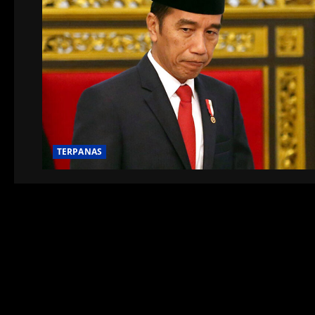
TERPANAS