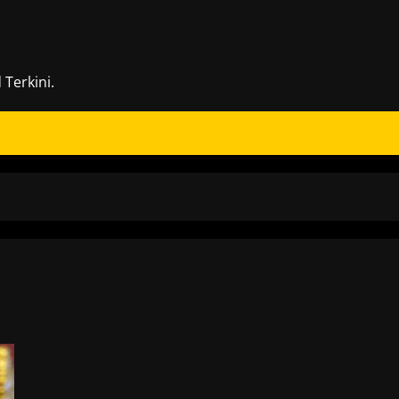
Terkini.