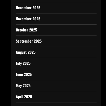
December 2025
November 2025
October 2025
September 2025
August 2025
July 2025
June 2025
May 2025
April 2025