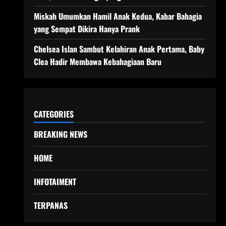
Miskah Umumkan Hamil Anak Kedua, Kabar Bahagia
yang Sempat Dikira Hanya Prank
Chelsea Islan Sambut Kelahiran Anak Pertama, Baby
Clea Hadir Membawa Kebahagiaan Baru
CATEGORIES
BREAKING NEWS
HOME
INFOTAIMENT
TERPANAS