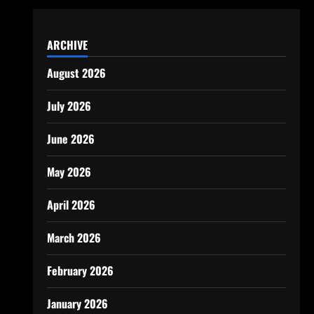
ARCHIVE
August 2026
July 2026
June 2026
May 2026
April 2026
March 2026
February 2026
January 2026