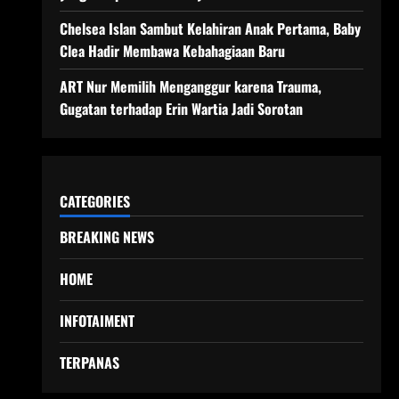
Chelsea Islan Sambut Kelahiran Anak Pertama, Baby
Clea Hadir Membawa Kebahagiaan Baru
ART Nur Memilih Menganggur karena Trauma,
Gugatan terhadap Erin Wartia Jadi Sorotan
CATEGORIES
BREAKING NEWS
HOME
INFOTAIMENT
TERPANAS