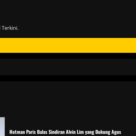
Terkini.
Hotman Paris Balas Sindiran Alvin Lim yang Dukung Agus