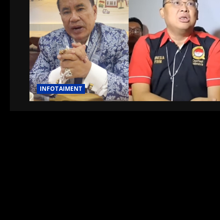
INFOTAIMENT