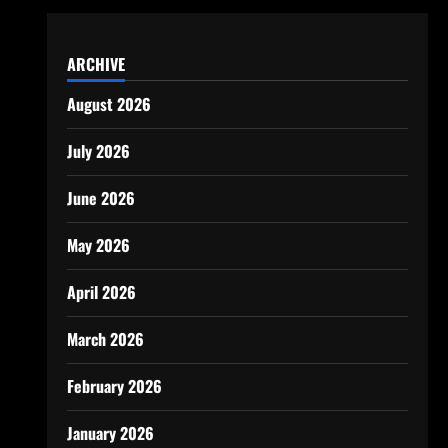
ARCHIVE
August 2026
July 2026
June 2026
May 2026
April 2026
March 2026
February 2026
January 2026