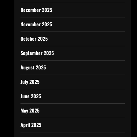
December 2025
November 2025
October 2025
September 2025
August 2025
July 2025
June 2025
May 2025
April 2025