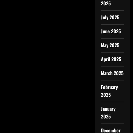
2025
July 2025
June 2025
May 2025
April 2025
March 2025
February
2025
January
2025
December