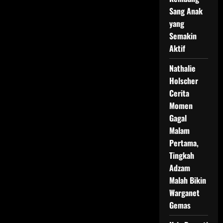
Sang Anak
yang
Semakin
Aktif
Nathalie
Holscher
Cerita
Momen
Gagal
Malam
Pertama,
Tingkah
Adzam
Malah Bikin
Warganet
Gemas