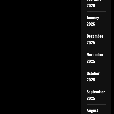
2026
January
2026
December
2025
November
2025
October
2025
September
2025
August