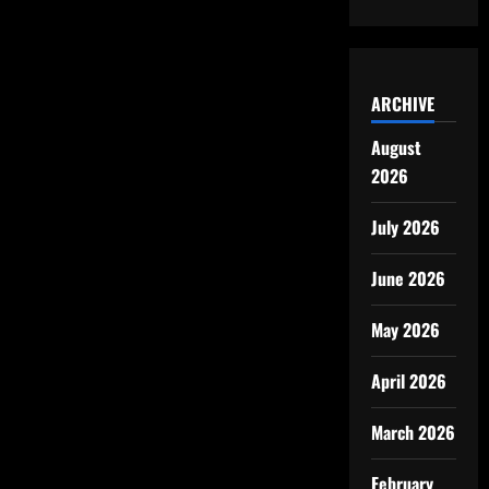
ARCHIVE
August
2026
July 2026
June 2026
May 2026
April 2026
March 2026
February