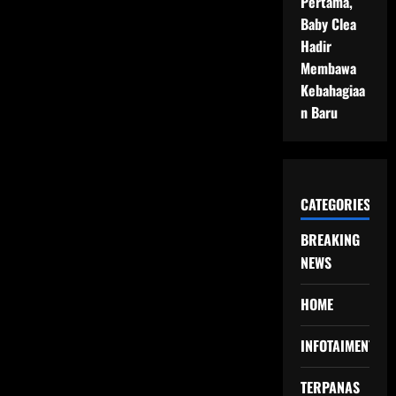
Pertama,
Baby Clea
Hadir
Membawa
Kebahagiaa
n Baru
CATEGORIES
BREAKING
NEWS
HOME
INFOTAIMENT
TERPANAS