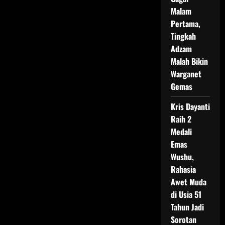
Malam
Pertama,
Tingkah
Adzam
Malah Bikin
Warganet
Gemas
Kris Dayanti
Raih 2
Medali
Emas
Wushu,
Rahasia
Awet Muda
di Usia 51
Tahun Jadi
Sorotan