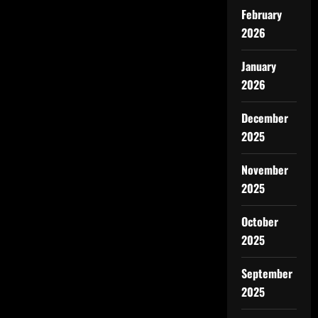
February
2026
January
2026
December
2025
November
2025
October
2025
September
2025