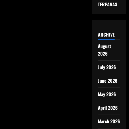
TERPANAS
ARCHIVE
August
2026
July 2026
June 2026
May 2026
April 2026
March 2026