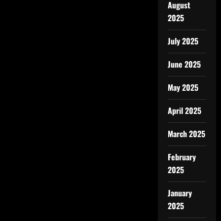
August
2025
July 2025
June 2025
May 2025
April 2025
March 2025
February
2025
January
2025