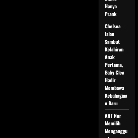
Hanya
Prank
Chelsea
Islan
Sambut
Kelahiran
Anak
Pertama,
Baby Clea
Hadir
Membawa
Kebahagiaa
n Baru
ART Nur
Memilih
Menganggu