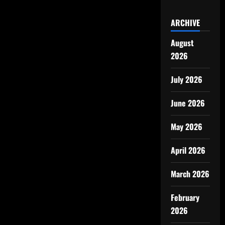
ARCHIVE
August
2026
July 2026
June 2026
May 2026
April 2026
March 2026
February
2026