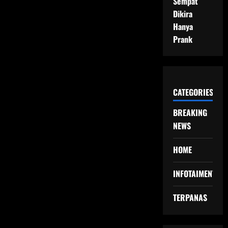
Sempat
Dikira
Hanya
Prank
CATEGORIES
BREAKING
NEWS
HOME
INFOTAIMENT
TERPANAS