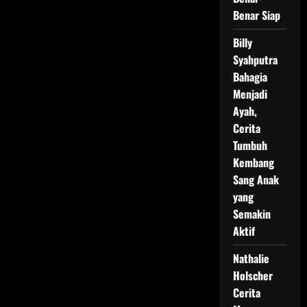
Benar Siap
Billy
Syahputra
Bahagia
Menjadi
Ayah,
Cerita
Tumbuh
Kembang
Sang Anak
yang
Semakin
Aktif
Nathalie
Holscher
Cerita