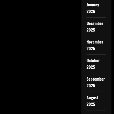
January
2026
December
2025
November
2025
October
2025
September
2025
August
2025