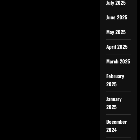
July 2025
June 2025
May 2025
April 2025
March 2025
February
2025
January
2025
December
2024