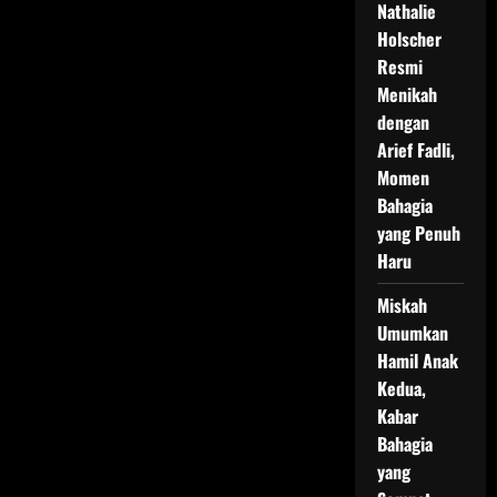
Nathalie
Holscher
Resmi
Menikah
dengan
Arief Fadli,
Momen
Bahagia
yang Penuh
Haru
Miskah
Umumkan
Hamil Anak
Kedua,
Kabar
Bahagia
yang