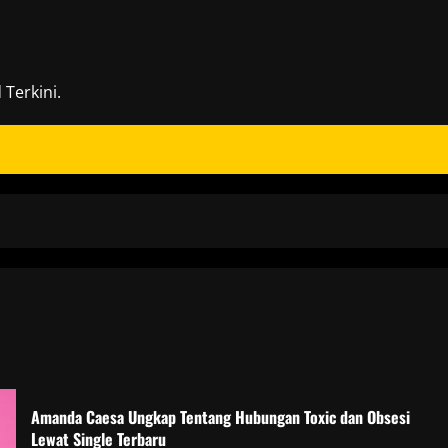
Terkini.
Amanda Caesa Ungkap Tentang Hubungan Toxic dan Obsesi
Lewat Single Terbaru