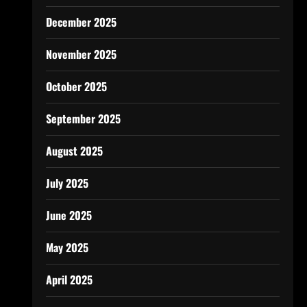
December 2025
November 2025
October 2025
September 2025
August 2025
July 2025
June 2025
May 2025
April 2025