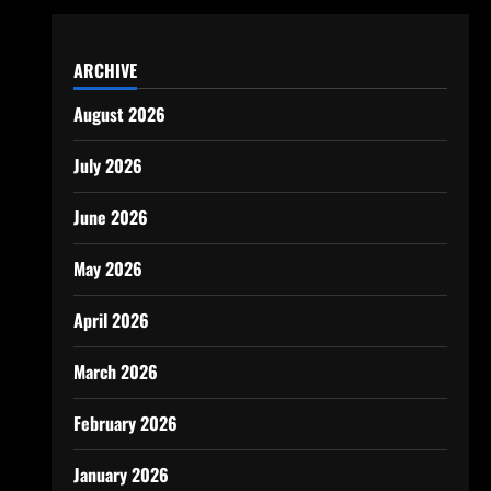
ARCHIVE
August 2026
July 2026
June 2026
May 2026
April 2026
March 2026
February 2026
January 2026