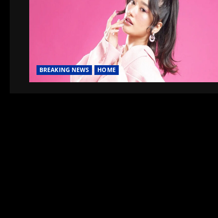
BREAKING NEWS
HOME