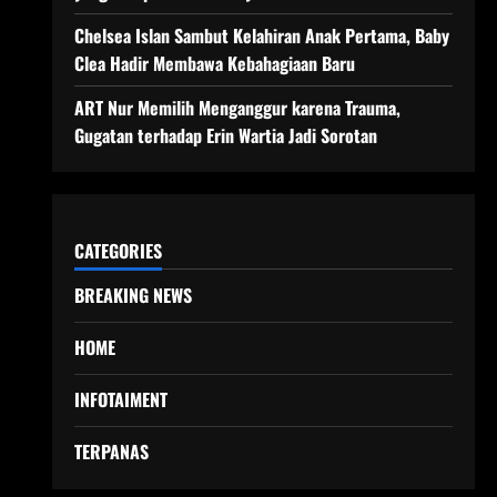
Chelsea Islan Sambut Kelahiran Anak Pertama, Baby
Clea Hadir Membawa Kebahagiaan Baru
ART Nur Memilih Menganggur karena Trauma,
Gugatan terhadap Erin Wartia Jadi Sorotan
CATEGORIES
BREAKING NEWS
HOME
INFOTAIMENT
TERPANAS