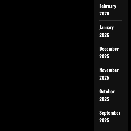
February
2026
January
2026
December
2025
November
2025
October
2025
September
2025