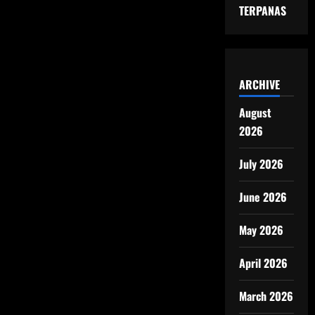
TERPANAS
ARCHIVE
August
2026
July 2026
June 2026
May 2026
April 2026
March 2026