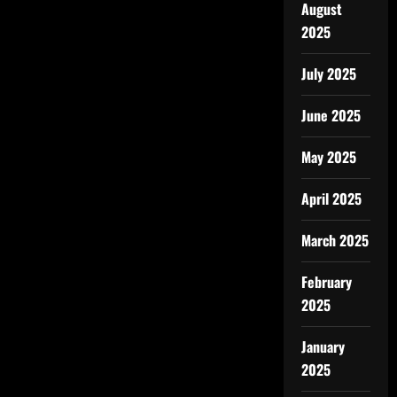
August
2025
July 2025
June 2025
May 2025
April 2025
March 2025
February
2025
January
2025