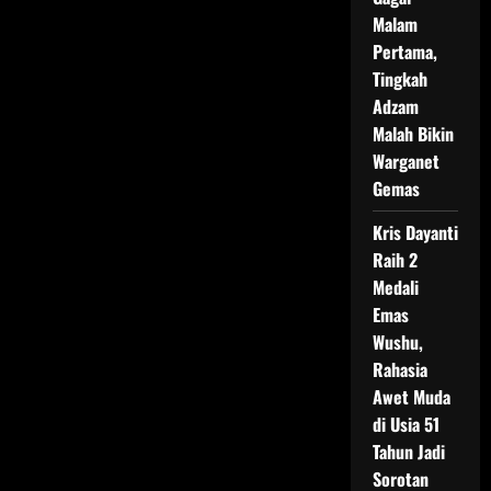
Malam
Pertama,
Tingkah
Adzam
Malah Bikin
Warganet
Gemas
Kris Dayanti
Raih 2
Medali
Emas
Wushu,
Rahasia
Awet Muda
di Usia 51
Tahun Jadi
Sorotan