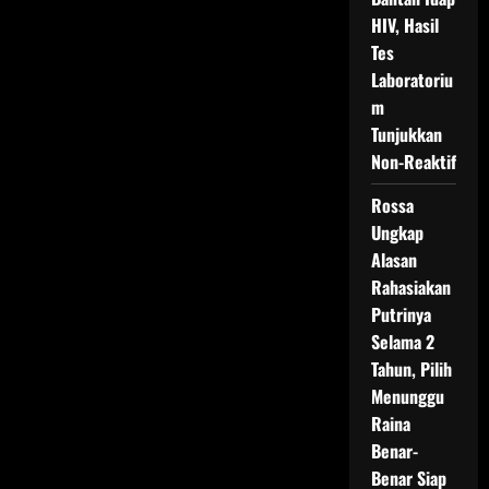
HIV, Hasil
Tes
Laboratoriu
m
Tunjukkan
Non-Reaktif
Rossa
Ungkap
Alasan
Rahasiakan
Putrinya
Selama 2
Tahun, Pilih
Menunggu
Raina
Benar-
Benar Siap