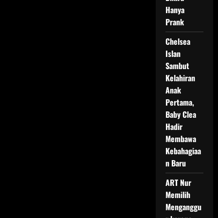
Hanya
Prank
Chelsea
Islan
Sambut
Kelahiran
Anak
Pertama,
Baby Clea
Hadir
Membawa
Kebahagiaa
n Baru
ART Nur
Memilih
Menganggu