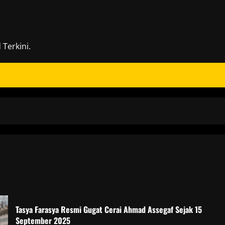
Terkini.
Tasya Farasya Resmi Gugat Cerai Ahmad Assegaf Sejak 15
September 2025