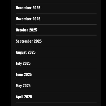
December 2025
November 2025
October 2025
September 2025
August 2025
July 2025
June 2025
May 2025
April 2025