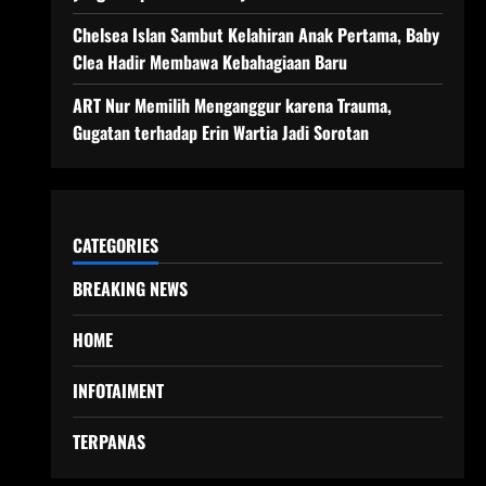
Chelsea Islan Sambut Kelahiran Anak Pertama, Baby
Clea Hadir Membawa Kebahagiaan Baru
ART Nur Memilih Menganggur karena Trauma,
Gugatan terhadap Erin Wartia Jadi Sorotan
CATEGORIES
BREAKING NEWS
HOME
INFOTAIMENT
TERPANAS