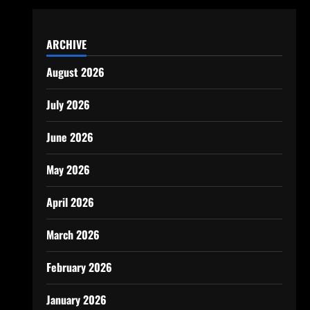
ARCHIVE
August 2026
July 2026
June 2026
May 2026
April 2026
March 2026
February 2026
January 2026