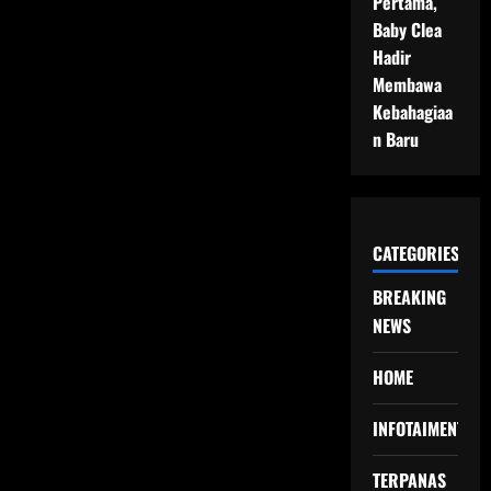
Pertama,
Baby Clea
Hadir
Membawa
Kebahagiaa
n Baru
CATEGORIES
BREAKING
NEWS
HOME
INFOTAIMENT
TERPANAS