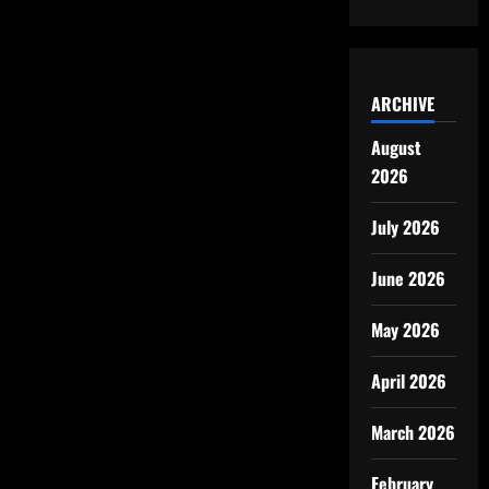
ARCHIVE
August
2026
July 2026
June 2026
May 2026
April 2026
March 2026
February