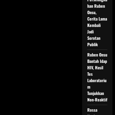
han Ruben
Onsu,
Cerita Lama
Kembali
Jadi
Sorotan
Publik
Ruben Onsu
Bantah Idap
HIV, Hasil
Tes
Laboratoriu
m
Tunjukkan
Non-Reaktif
Rossa