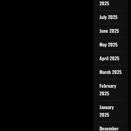
2025
July 2025
June 2025
May 2025
April 2025
March 2025
February
2025
January
2025
December