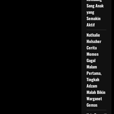
Sang Anak
yang
Semakin
Aktif
Nathalie
Holscher
Cerita
Momen
Gagal
Malam
Pertama,
Tingkah
Adzam
Malah Bikin
Warganet
Gemas