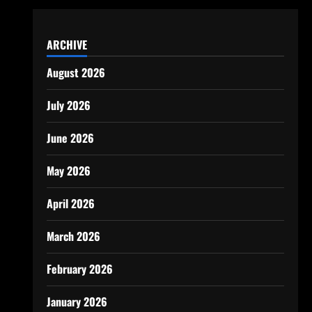
ARCHIVE
August 2026
July 2026
June 2026
May 2026
April 2026
March 2026
February 2026
January 2026