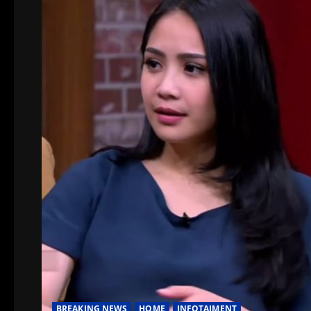
BREAKING NEWS
HOME
INFOTAIMENT