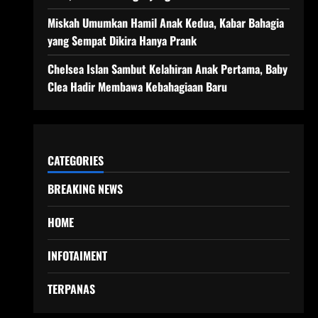
Miskah Umumkan Hamil Anak Kedua, Kabar Bahagia
yang Sempat Dikira Hanya Prank
Chelsea Islan Sambut Kelahiran Anak Pertama, Baby
Clea Hadir Membawa Kebahagiaan Baru
CATEGORIES
BREAKING NEWS
HOME
INFOTAIMENT
TERPANAS