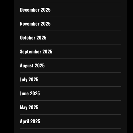
December 2025
November 2025
October 2025
September 2025
August 2025
July 2025
June 2025
May 2025
April 2025