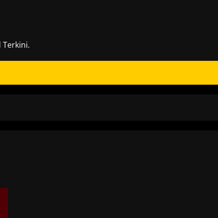
Terkini.