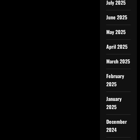
July 2025
June 2025
May 2025
April 2025
March 2025
February
2025
January
2025
December
2024