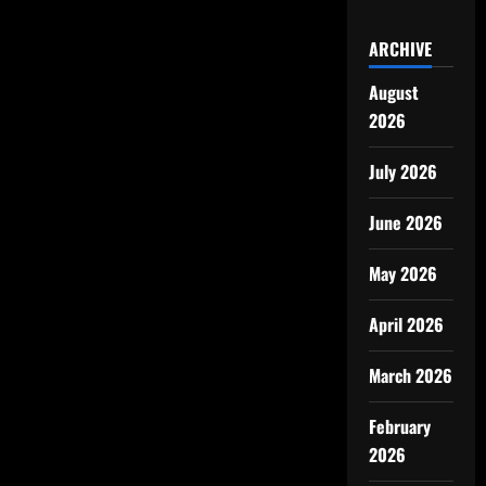
ARCHIVE
August
2026
July 2026
June 2026
May 2026
April 2026
March 2026
February
2026