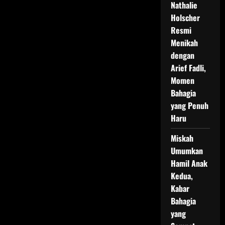
Nathalie
Holscher
Resmi
Menikah
dengan
Arief Fadli,
Momen
Bahagia
yang Penuh
Haru
Miskah
Umumkan
Hamil Anak
Kedua,
Kabar
Bahagia
yang