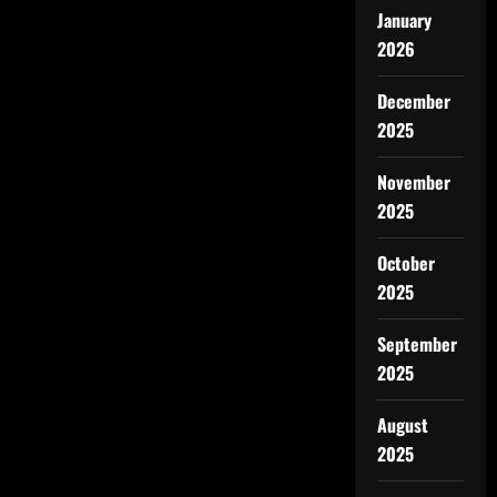
January
2026
December
2025
November
2025
October
2025
September
2025
August
2025