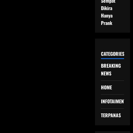
Sempat
Dikira
Hanya
Prank
CATEGORIES
BREAKING
NEWS
HOME
INFOTAIMENT
TERPANAS