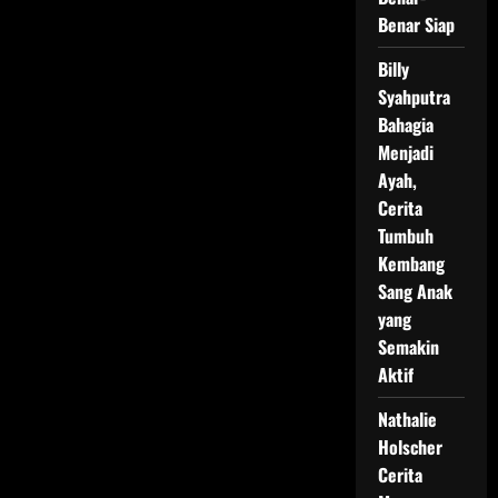
Benar Siap
Billy
Syahputra
Bahagia
Menjadi
Ayah,
Cerita
Tumbuh
Kembang
Sang Anak
yang
Semakin
Aktif
Nathalie
Holscher
Cerita