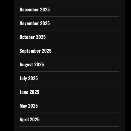
December 2025
November 2025
October 2025
September 2025
August 2025
July 2025
June 2025
May 2025
April 2025