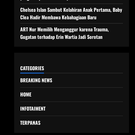
Chelsea Islan Sambut Kelahiran Anak Pertama, Baby
Clea Hadir Membawa Kebahagiaan Baru
ART Nur Memilih Menganggur karena Trauma,
Gugatan terhadap Erin Wartia Jadi Sorotan
CATEGORIES
BREAKING NEWS
HOME
INFOTAIMENT
TERPANAS