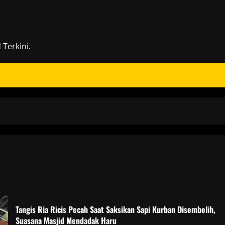
Terkini.
Tangis Ria Ricis Pecah Saat Saksikan Sapi Kurban Disembelih,
Suasana Masjid Mendadak Haru