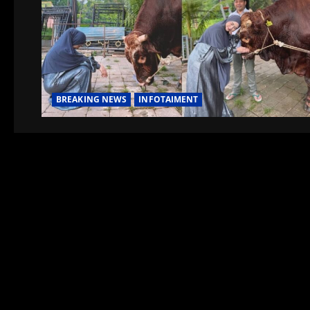
BREAKING NEWS
INFOTAIMENT