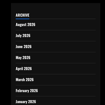
ARCHIVE
August 2026
July 2026
June 2026
May 2026
April 2026
March 2026
February 2026
January 2026