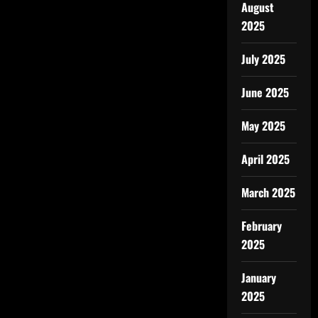
August
2025
July 2025
June 2025
May 2025
April 2025
March 2025
February
2025
January
2025