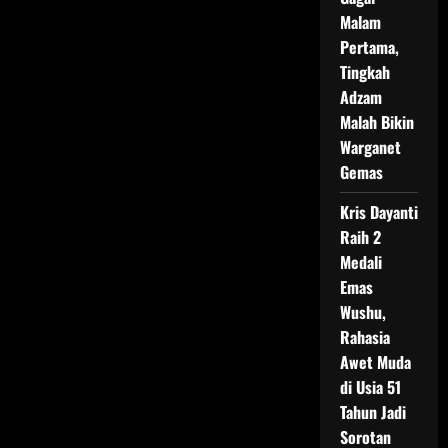
Malam
Pertama,
Tingkah
Adzam
Malah Bikin
Warganet
Gemas
Kris Dayanti
Raih 2
Medali
Emas
Wushu,
Rahasia
Awet Muda
di Usia 51
Tahun Jadi
Sorotan