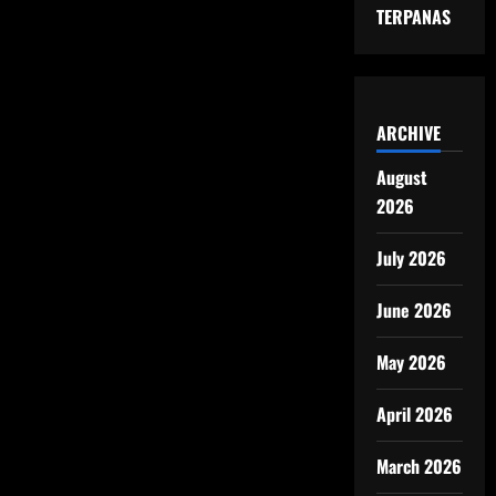
TERPANAS
ARCHIVE
August
2026
July 2026
June 2026
May 2026
April 2026
March 2026