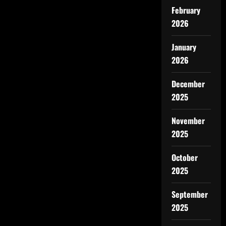
February
2026
January
2026
December
2025
November
2025
October
2025
September
2025