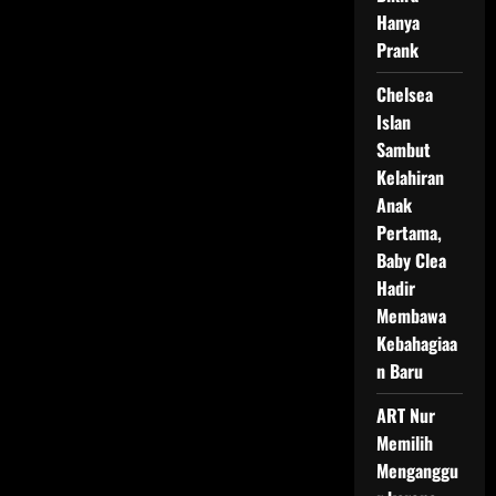
Hanya
Prank
Chelsea
Islan
Sambut
Kelahiran
Anak
Pertama,
Baby Clea
Hadir
Membawa
Kebahagiaa
n Baru
ART Nur
Memilih
Menganggu