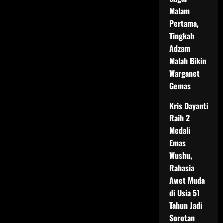
Malam
Pertama,
Tingkah
Adzam
Malah Bikin
Warganet
Gemas
Kris Dayanti
Raih 2
Medali
Emas
Wushu,
Rahasia
Awet Muda
di Usia 51
Tahun Jadi
Sorotan