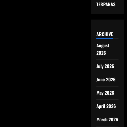
TERPANAS
ARCHIVE
August
2026
July 2026
June 2026
May 2026
April 2026
March 2026