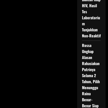
HIV, Hasil
Tes
Laboratoriu
m
Tunjukkan
Non-Reaktif
Rossa
Ungkap
Alasan
Rahasiakan
Putrinya
Selama 2
Tahun, Pilih
Menunggu
Raina
Benar-
Benar Siap