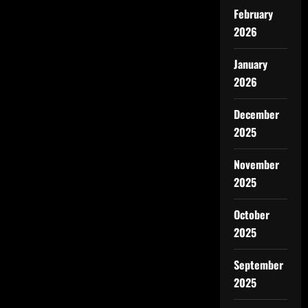
February
2026
January
2026
December
2025
November
2025
October
2025
September
2025