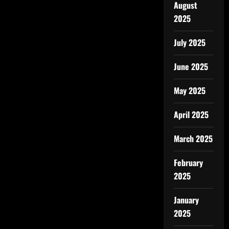
August
2025
July 2025
June 2025
May 2025
April 2025
March 2025
February
2025
January
2025