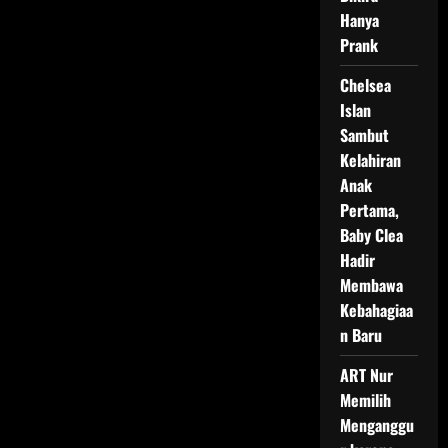
Hanya
Prank
Chelsea
Islan
Sambut
Kelahiran
Anak
Pertama,
Baby Clea
Hadir
Membawa
Kebahagiaa
n Baru
ART Nur
Memilih
Menganggu