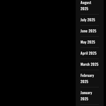
August
2025
July 2025
June 2025
May 2025
April 2025
March 2025
February
2025
January
2025