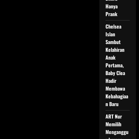
Hanya
Prank
Chelsea
Islan
Sambut
Kelahiran
Anak
Pertama,
Baby Clea
Hadir
Membawa
Kebahagiaa
n Baru
ART Nur
Memilih
Menganggu