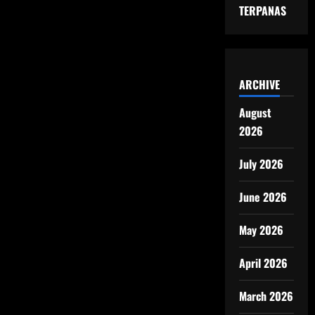
TERPANAS
ARCHIVE
August
2026
July 2026
June 2026
May 2026
April 2026
March 2026