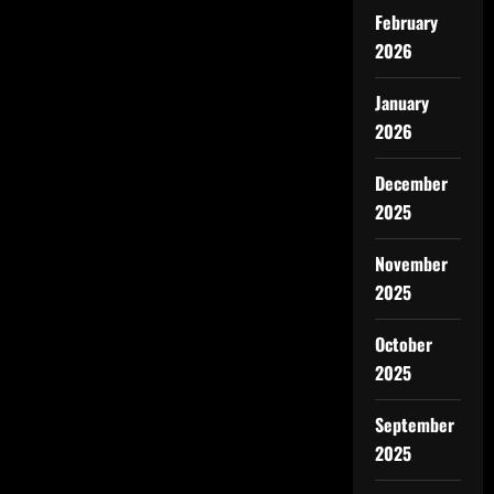
February
2026
January
2026
December
2025
November
2025
October
2025
September
2025