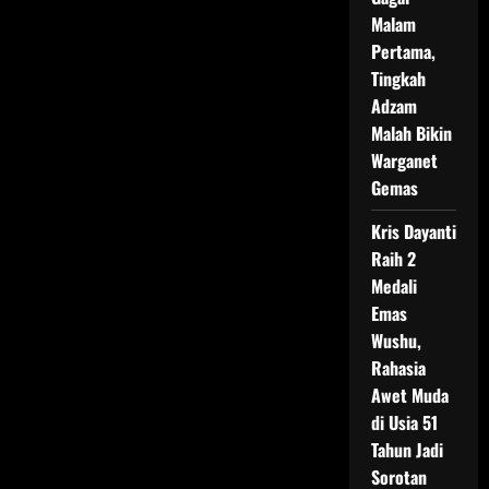
Malam
Pertama,
Tingkah
Adzam
Malah Bikin
Warganet
Gemas
Kris Dayanti
Raih 2
Medali
Emas
Wushu,
Rahasia
Awet Muda
di Usia 51
Tahun Jadi
Sorotan