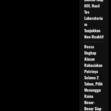
HIV, Hasil
Tes
Laboratoriu
m
Tunjukkan
Non-Reaktif
Rossa
Ungkap
Alasan
Rahasiakan
Putrinya
Selama 2
Tahun, Pilih
Menunggu
Raina
Benar-
Benar Siap