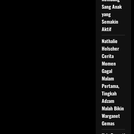
Sang Anak
yang
Semakin
Aktif
Nathalie
Holscher
Cerita
Momen
Gagal
Malam
Pertama,
Tingkah
Adzam
Malah Bikin
Warganet
Gemas