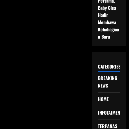
Pertama,
Baby Clea
Hadir
Membawa
Kebahagiaa
n Baru
CATEGORIES
BREAKING
NEWS
HOME
INFOTAIMENT
TERPANAS