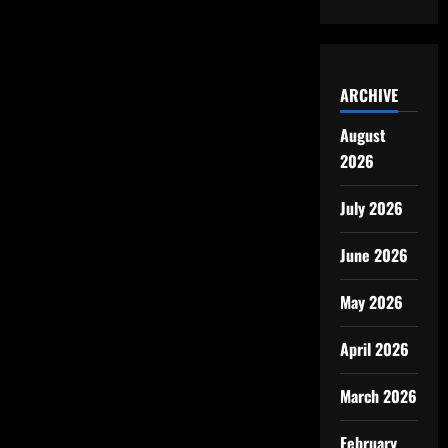
ARCHIVE
August
2026
July 2026
June 2026
May 2026
April 2026
March 2026
February