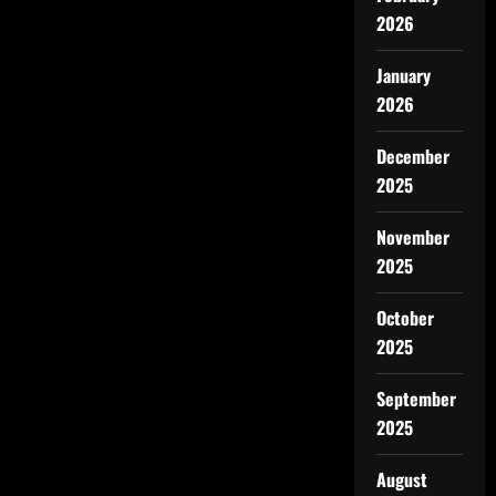
2026
January
2026
December
2025
November
2025
October
2025
September
2025
August