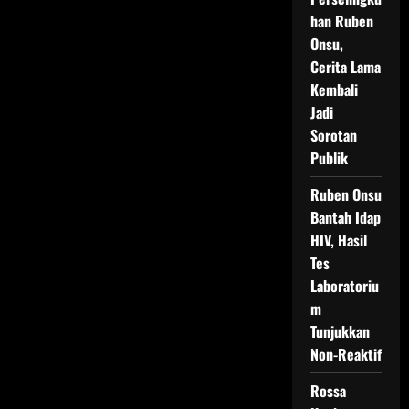
han Ruben
Onsu,
Cerita Lama
Kembali
Jadi
Sorotan
Publik
Ruben Onsu
Bantah Idap
HIV, Hasil
Tes
Laboratoriu
m
Tunjukkan
Non-Reaktif
Rossa