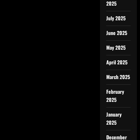
2025
July 2025
June 2025
May 2025
April 2025
March 2025
February
2025
January
2025
December