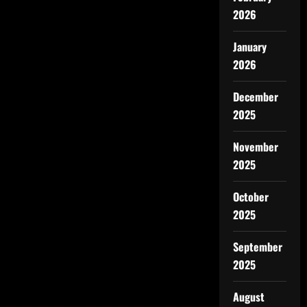
2026
January
2026
December
2025
November
2025
October
2025
September
2025
August