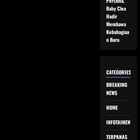
Pertama,
Baby Clea
Hadir
Membawa
Kebahagiaa
n Baru
CATEGORIES
BREAKING
NEWS
HOME
INFOTAIMENT
TERPANAS