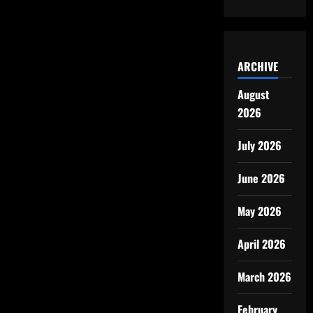
ARCHIVE
August
2026
July 2026
June 2026
May 2026
April 2026
March 2026
February