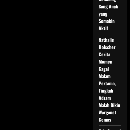
Sang Anak
yang
Semakin
Aktif
Nathalie
Holscher
Cerita
Momen
Gagal
Malam
Pertama,
Tingkah
Adzam
Malah Bikin
Warganet
Gemas