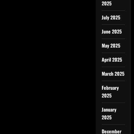
2025
July 2025
June 2025
May 2025
April 2025
March 2025
February
2025
January
2025
December