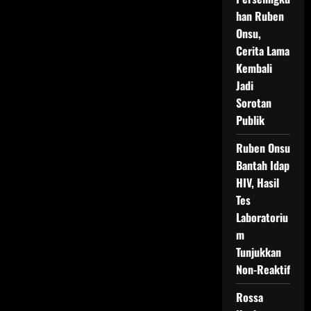
han Ruben
Onsu,
Cerita Lama
Kembali
Jadi
Sorotan
Publik
Ruben Onsu
Bantah Idap
HIV, Hasil
Tes
Laboratoriu
m
Tunjukkan
Non-Reaktif
Rossa