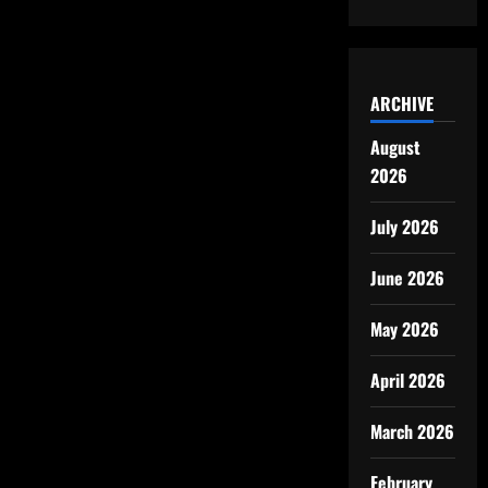
ARCHIVE
August
2026
July 2026
June 2026
May 2026
April 2026
March 2026
February