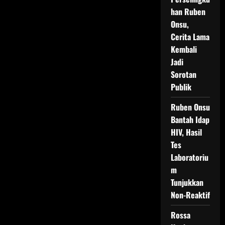
han Ruben
Onsu,
Cerita Lama
Kembali
Jadi
Sorotan
Publik
Ruben Onsu
Bantah Idap
HIV, Hasil
Tes
Laboratoriu
m
Tunjukkan
Non-Reaktif
Rossa