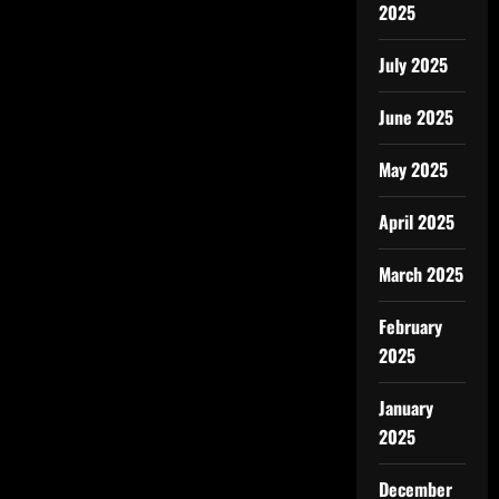
2025
July 2025
June 2025
May 2025
April 2025
March 2025
February
2025
January
2025
December