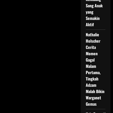
Sang Anak
yang
Semakin
Aktif
Nathalie
Holscher
Cerita
Momen
Gagal
Malam
Pertama,
Tingkah
Adzam
Malah Bikin
Warganet
Gemas