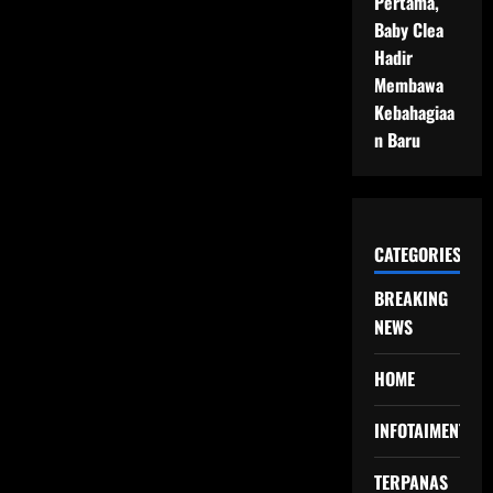
Pertama,
Baby Clea
Hadir
Membawa
Kebahagiaa
n Baru
CATEGORIES
BREAKING
NEWS
HOME
INFOTAIMENT
TERPANAS