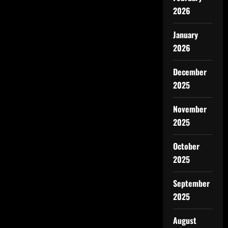
2026
January
2026
December
2025
November
2025
October
2025
September
2025
August